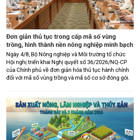
Đơn giản thủ tục trong cấp mã số vùng
trồng, hình thành nền nông nghiệp minh bạch
Ngày 4/8, Bộ Nông nghiệp và Môi trường tổ chức
Hội nghị triển khai Nghị quyết số 36/2026/NQ-CP
của Chính phủ về đơn giản hóa thủ tục hành chính
đối với mã số vùng trồng và mã số cơ sở đóng gói.