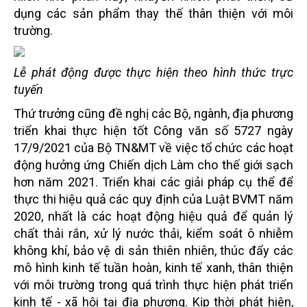
dụng các sản phẩm thay thế thân thiện với môi
trường.
Lễ phát động được thực hiện theo hình thức trực
tuyến
Thứ trưởng cũng đề nghị các Bộ, ngành, địa phương
triển khai thực hiện tốt Công văn số 5727 ngày
17/9/2021 của Bộ TN&MT về việc tổ chức các hoạt
động hưởng ứng Chiến dịch Làm cho thế giới sạch
hơn năm 2021. Triển khai các giải pháp cụ thể để
thực thi hiệu quả các quy định của Luật BVMT năm
2020, nhất là các hoạt động hiệu quả để quản lý
chất thải rắn, xử lý nước thải, kiểm soát ô nhiễm
không khí, bảo vệ di sản thiên nhiên, thúc đẩy các
mô hình kinh tế tuần hoàn, kinh tế xanh, thân thiện
với môi trường trong quá trình thực hiện phát triển
kinh tế - xã hội tại địa phương. Kịp thời phát hiện,