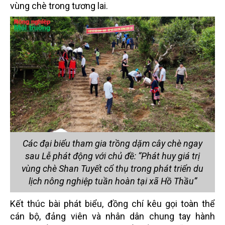
vùng chè trong tương lai.
Các đại biểu tham gia trồng dặm cây chè ngay
sau Lễ phát động với chủ đề: “Phát huy giá trị
vùng chè Shan Tuyết cổ thụ trong phát triển du
lịch nông nghiệp tuần hoàn tại xã Hồ Thầu”
Kết thúc bài phát biểu, đồng chí kêu gọi toàn thể
cán bộ, đảng viên và nhân dân chung tay hành