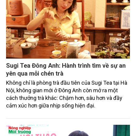
Sugi Tea Đông Anh: Hành trình tìm về sự an
yên qua mỗi chén trà
Không chỉ là phòng trà đầu tiên của Sugi Tea tại Hà
Nội, không gian mới ở Đông Anh còn mở ra một
cách thưởng trà khác: Chậm hơn, sâu hơn và đầy
cảm xúc hơn giữa nhịp sống hiện đại.