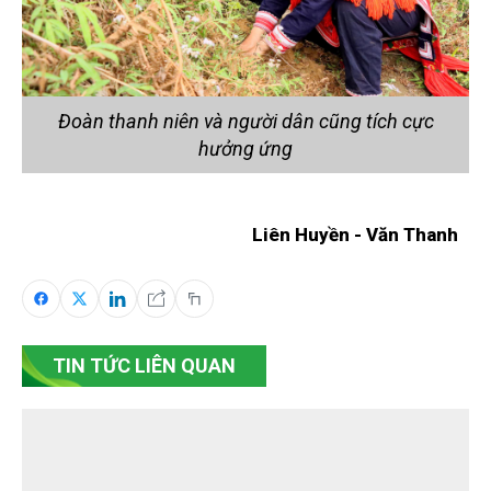
Đoàn thanh niên và người dân cũng tích cực
hưởng ứng
Liên Huyền - Văn Thanh
TIN TỨC LIÊN QUAN