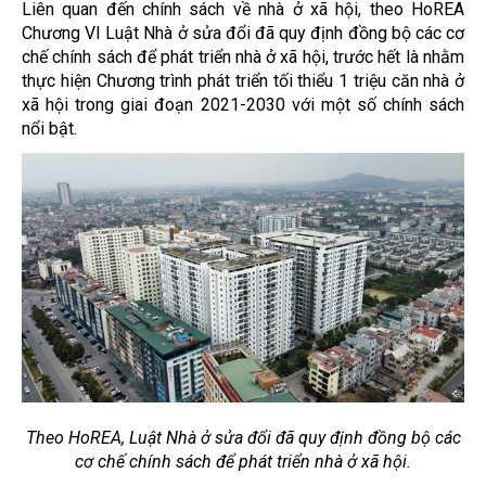
Liên quan đến chính sách về nhà ở xã hội, theo HoREA
Chương VI Luật Nhà ở sửa đổi đã quy định đồng bộ các cơ
chế chính sách để phát triển nhà ở xã hội, trước hết là nhằm
thực hiện Chương trình phát triển tối thiểu 1 triệu căn nhà ở
xã hội trong giai đoạn 2021-2030 với một số chính sách
nổi bật.
Theo HoREA, Luật Nhà ở sửa đổi đã quy định đồng bộ các
cơ chế chính sách để phát triển nhà ở xã hội.