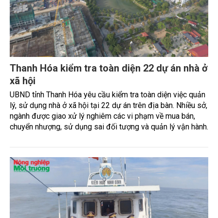
Thanh Hóa kiểm tra toàn diện 22 dự án nhà ở
xã hội
UBND tỉnh Thanh Hóa yêu cầu kiểm tra toàn diện việc quản
lý, sử dụng nhà ở xã hội tại 22 dự án trên địa bàn. Nhiều sở,
ngành được giao xử lý nghiêm các vi phạm về mua bán,
chuyển nhượng, sử dụng sai đối tượng và quản lý vận hành.