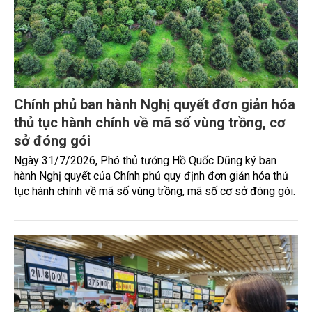
Chính phủ ban hành Nghị quyết đơn giản hóa
thủ tục hành chính về mã số vùng trồng, cơ
sở đóng gói
Ngày 31/7/2026, Phó thủ tướng Hồ Quốc Dũng ký ban
hành Nghị quyết của Chính phủ quy định đơn giản hóa thủ
tục hành chính về mã số vùng trồng, mã số cơ sở đóng gói.