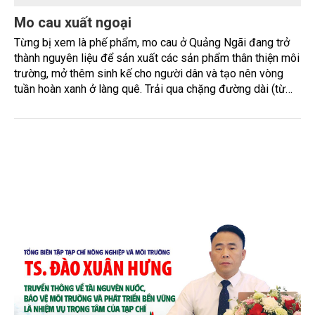
Mo cau xuất ngoại
Từng bị xem là phế phẩm, mo cau ở Quảng Ngãi đang trở
thành nguyên liệu để sản xuất các sản phẩm thân thiện môi