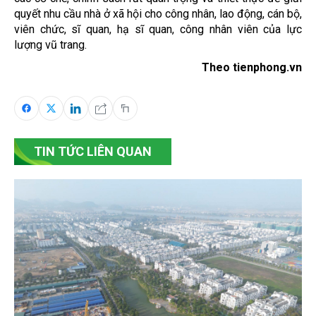
quyết nhu cầu nhà ở xã hội cho công nhân, lao động, cán bộ,
viên chức, sĩ quan, hạ sĩ quan, công nhân viên của lực
lượng vũ trang.
Theo tienphong.vn
TIN TỨC LIÊN QUAN