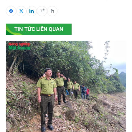
TIN TỨC LIÊN QUAN