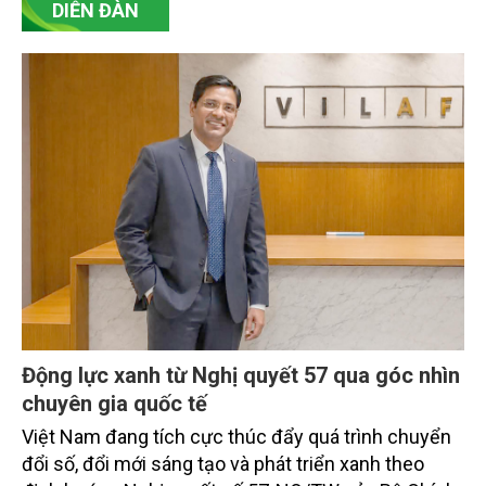
DIỄN ĐÀN
Động lực xanh từ Nghị quyết 57 qua góc nhìn
chuyên gia quốc tế
Việt Nam đang tích cực thúc đẩy quá trình chuyển
đổi số, đổi mới sáng tạo và phát triển xanh theo