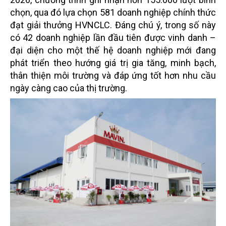
chọn, qua đó lựa chọn 581 doanh nghiệp chính thức
đạt giải thưởng HVNCLC. Đáng chú ý, trong số này
có 42 doanh nghiệp lần đầu tiên được vinh danh –
đại diện cho một thế hệ doanh nghiệp mới đang
phát triển theo hướng giá trị gia tăng, minh bạch,
thân thiện môi trường và đáp ứng tốt hơn nhu cầu
ngày càng cao của thị trường.