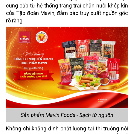
cung cấp từ hệ thống trang trại chăn nuôi khép kín
của Tập đoàn Mavin, đảm bảo truy xuất nguồn gốc
rõ ràng.
Sản phẩm Mavin Foods - Sạch từ nguồn
Không chỉ khẳng định chất lượng tại thị trường nội