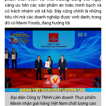
càng ưu tiên các sản phẩm an toàn, minh bạch và
có trách nhiệm với xã hội. Đây cũng chính là những
tiêu chí mà các doanh nghiệp được vinh danh, trong
đó có Mavin Foods, đang hướng tới.
Đại diện Công ty TNHH Liên doanh Thực phẩm
Mavin nhận giải hàng Việt Nam chất lượng cao