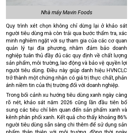
Nhà máy Mavin Foods
Quy trình xét chọn không chỉ dừng lại ở khảo sát
người tiêu dùng mà còn trải qua bước thẩm tra, xác
minh nghiêm ngặt với sự tham gia của các cơ quan
quản lý tại địa phương, nhằm đảm bảo doanh
nghiệp tuân thủ đầy đủ các quy định về chất lượng
sản phẩm, môi trường, lao động và bảo vệ quyền lợi
người tiêu dùng. Điều này giúp danh hiệu HVNCLC
trở thành một chứng nhận có giá trị thực chất, phản
ánh niềm tin của thị trường đối với doanh nghiệp.
Trong bối cảnh xu hướng tiêu dùng xanh ngày càng
rõ nét, khảo sát năm 2026 cũng lần đầu tiên bổ
sung các tiêu chí liên quan đến sản phẩm xanh và
kênh phân phối xanh. Kết quả cho thấy khoảng 86%
người tiêu dùng sẵn sàng chi thêm để sử dụng sản
phẩm thân thiện với môi trường, đồng thời ngày