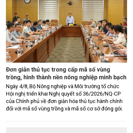
Đơn giản thủ tục trong cấp mã số vùng
trồng, hình thành nền nông nghiệp minh bạch
Ngày 4/8, Bộ Nông nghiệp và Môi trường tổ chức
Hội nghị triển khai Nghị quyết số 36/2026/NQ-CP
của Chính phủ về đơn giản hóa thủ tục hành chính
đối với mã số vùng trồng và mã số cơ sở đóng gói.