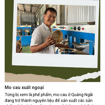
Mo cau xuất ngoại
Từng bị xem là phế phẩm, mo cau ở Quảng Ngãi
đang trở thành nguyên liệu để sản xuất các sản