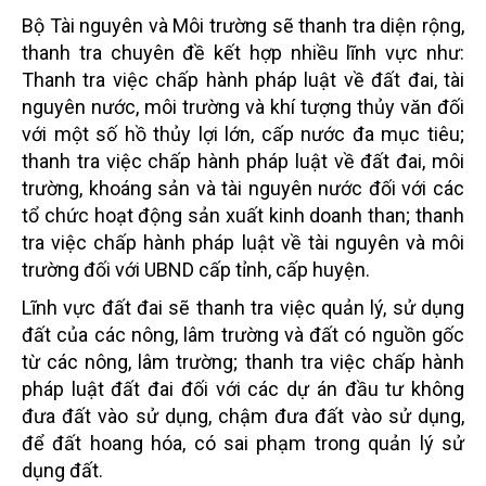
Bộ Tài nguyên và Môi trường sẽ thanh tra diện rộng,
thanh tra chuyên đề kết hợp nhiều lĩnh vực như:
Thanh tra việc chấp hành pháp luật về đất đai, tài
nguyên nước, môi trường và khí tượng thủy văn đối
với một số hồ thủy lợi lớn, cấp nước đa mục tiêu;
thanh tra việc chấp hành pháp luật về đất đai, môi
trường, khoáng sản và tài nguyên nước đối với các
tổ chức hoạt động sản xuất kinh doanh than; thanh
tra việc chấp hành pháp luật về tài nguyên và môi
trường đối với UBND cấp tỉnh, cấp huyện.
Lĩnh vực đất đai sẽ thanh tra việc quản lý, sử dụng
đất của các nông, lâm trường và đất có nguồn gốc
từ các nông, lâm trường; thanh tra việc chấp hành
pháp luật đất đai đối với các dự án đầu tư không
đưa đất vào sử dụng, chậm đưa đất vào sử dụng,
để đất hoang hóa, có sai phạm trong quản lý sử
dụng đất.