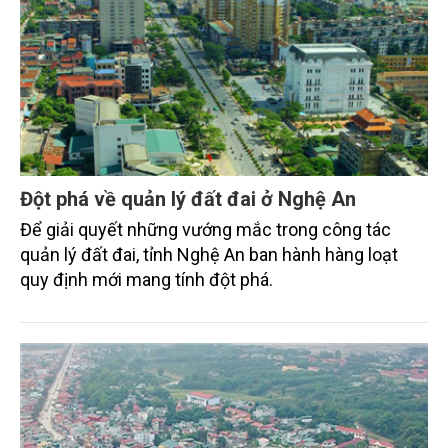
Đột phá về quản lý đất đai ở Nghệ An
Để giải quyết những vướng mắc trong công tác
quản lý đất đai, tỉnh Nghệ An ban hành hàng loạt
quy định mới mang tính đột phá.