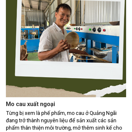
Mo cau xuất ngoại
Từng bị xem là phế phẩm, mo cau ở Quảng Ngãi
đang trở thành nguyên liệu để sản xuất các sản
phẩm thân thiện môi trường, mở thêm sinh kế cho