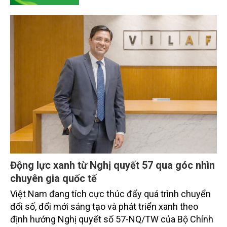
Động lực xanh từ Nghị quyết 57 qua góc nhìn
chuyên gia quốc tế
Việt Nam đang tích cực thúc đẩy quá trình chuyển
đổi số, đổi mới sáng tạo và phát triển xanh theo
định hướng Nghị quyết số 57-NQ/TW của Bộ Chính