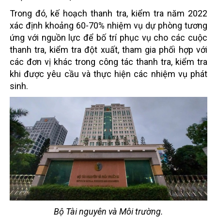
Trong đó, kế hoạch thanh tra, kiểm tra năm 2022
xác định khoảng 60-70% nhiệm vụ dự phòng tương
ứng với nguồn lực để bố trí phục vụ cho các cuộc
thanh tra, kiểm tra đột xuất, tham gia phối hợp với
các đơn vị khác trong công tác thanh tra, kiểm tra
khi được yêu cầu và thực hiện các nhiệm vụ phát
sinh.
Bộ Tài nguyên và Môi trường.