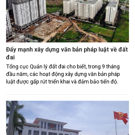
Đẩy mạnh xây dựng văn bản pháp luật về đất
đai
Tổng cục Quản lý đất đai cho biết, trong 9 tháng
đầu năm, các hoạt động xây dựng văn bản pháp
luật được gấp rút triển khai và đảm bảo tiến độ.