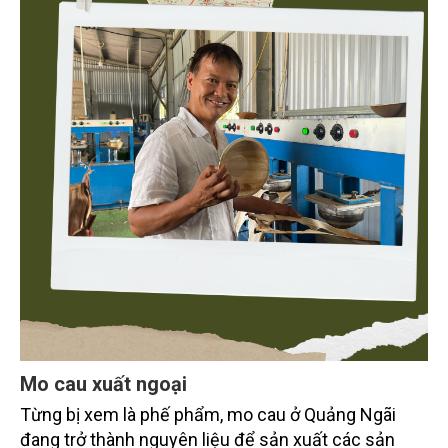
Mo cau xuất ngoại
Từng bị xem là phế phẩm, mo cau ở Quảng Ngãi
đang trở thành nguyên liệu để sản xuất các sản