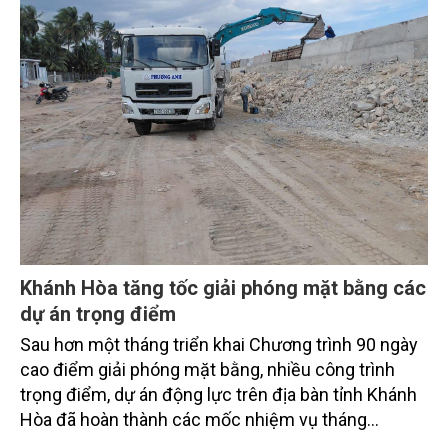
Khánh Hòa tăng tốc giải phóng mặt bằng các
dự án trọng điểm
Sau hơn một tháng triển khai Chương trình 90 ngày
cao điểm giải phóng mặt bằng, nhiều công trình
trọng điểm, dự án động lực trên địa bàn tỉnh Khánh
Hòa đã hoàn thành các mốc nhiệm vụ tháng
7/2026. Trong khi đó, các dự án thuộc nhóm nhiệm