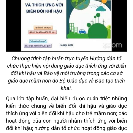
Chương trình tập huấn trực tuyến Hướng dẫn tổ
chức thực hiện nội dung giáo dục thích ứng với Biến
đổi khí hậu và Bảo vệ môi trường trong các cơ sở
giáo dục mầm non do Bộ Giáo dục và Đào tạo triển
khai.
Qua lớp tập huấn, đại biểu được quán triệt những
kiến thức chung về biến đổi khí hậu và giáo dục
thích ứng với biến đổi khí hậu cho trẻ mầm non; các
hoạt động của con người nhằm thích ứng với biến
đổi khí hậu; hướng dẫn tổ chức hoạt động giáo dục