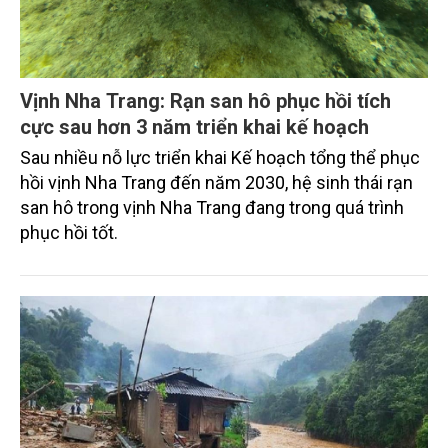
Vịnh Nha Trang: Rạn san hô phục hồi tích
cực sau hơn 3 năm triển khai kế hoạch
Sau nhiều nỗ lực triển khai Kế hoạch tổng thể phục
hồi vịnh Nha Trang đến năm 2030, hệ sinh thái rạn
san hô trong vịnh Nha Trang đang trong quá trình
phục hồi tốt.