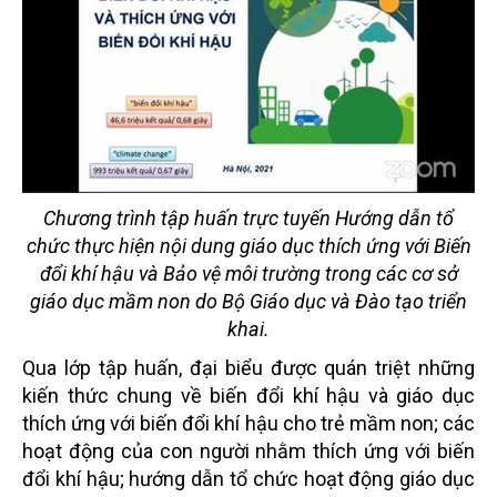
Chương trình tập huấn trực tuyến Hướng dẫn tổ
chức thực hiện nội dung giáo dục thích ứng với Biến
đổi khí hậu và Bảo vệ môi trường trong các cơ sở
giáo dục mầm non do Bộ Giáo dục và Đào tạo triển
khai.
Qua lớp tập huấn, đại biểu được quán triệt những
kiến thức chung về biến đổi khí hậu và giáo dục
thích ứng với biến đổi khí hậu cho trẻ mầm non; các
hoạt động của con người nhằm thích ứng với biến
đổi khí hậu; hướng dẫn tổ chức hoạt động giáo dục