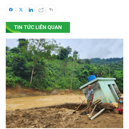
TIN TỨC LIÊN QUAN