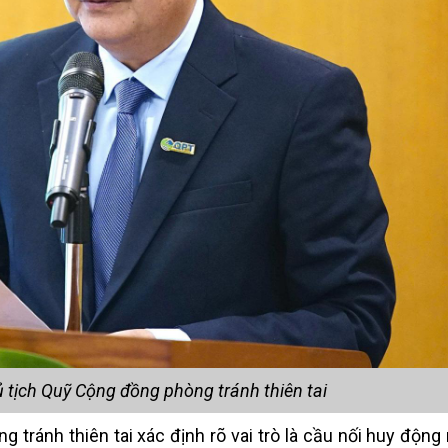
 tịch Quỹ Cộng đồng phòng tránh thiên tai
 tránh thiên tai xác định rõ vai trò là cầu nối huy động