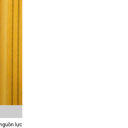
 nguồn lực