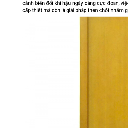
cảnh biến đổi khí hậu ngày càng cực đoan, vi
cấp thiết mà còn là giải pháp then chốt nhằm gi