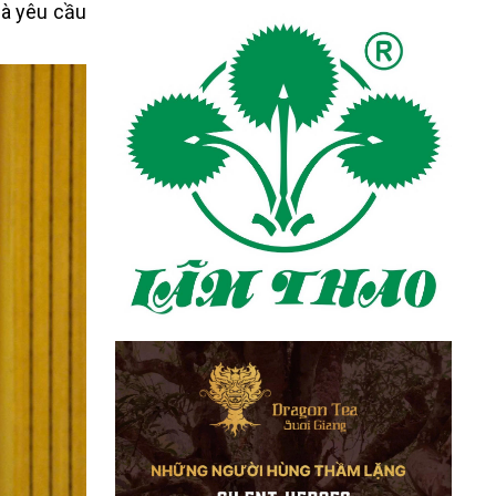
là yêu cầu