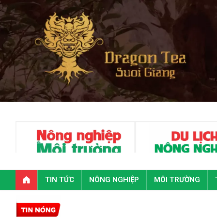
TIN TỨC
NÔNG NGHIỆP
MÔI TRƯỜNG