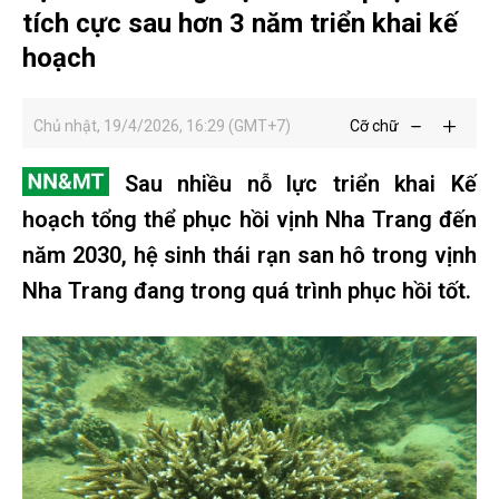
tích cực sau hơn 3 năm triển khai kế
hoạch
Chủ nhật, 19/4/2026, 16:29 (GMT+7)
Cỡ chữ
Sau nhiều nỗ lực triển khai Kế
hoạch tổng thể phục hồi vịnh Nha Trang đến
năm 2030, hệ sinh thái rạn san hô trong vịnh
Nha Trang đang trong quá trình phục hồi tốt.