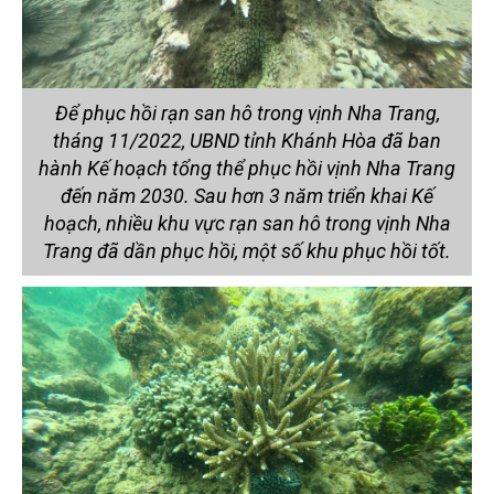
Để phục hồi rạn san hô trong vịnh Nha Trang,
tháng 11/2022, UBND tỉnh Khánh Hòa đã ban
hành Kế hoạch tổng thể phục hồi vịnh Nha Trang
đến năm 2030. Sau hơn 3 năm triển khai Kế
hoạch, nhiều khu vực rạn san hô trong vịnh Nha
Trang đã dần phục hồi, một số khu phục hồi tốt.