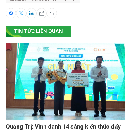
TIN TỨC LIÊN QUAN
Quảng Trị: Vinh danh 14 sáng kiến thúc đẩy