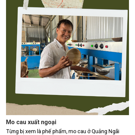
Mo cau xuất ngoại
Từng bị xem là phế phẩm, mo cau ở Quảng Ngãi