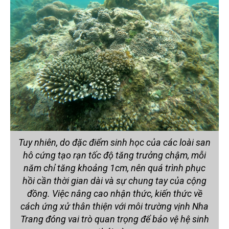
Tuy nhiên, do đặc điểm sinh học của các loài san
hô cứng tạo rạn tốc độ tăng trưởng chậm, mỗi
năm chỉ tăng khoảng 1cm, nên quá trình phục
hồi cần thời gian dài và sự chung tay của cộng
đồng. Việc nâng cao nhận thức, kiến thức về
cách ứng xử thân thiện với môi trường vịnh Nha
Trang đóng vai trò quan trọng để bảo vệ hệ sinh