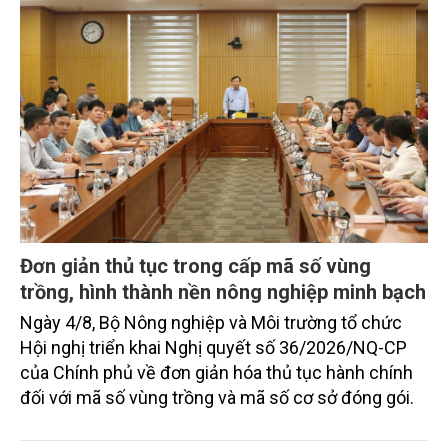
Đơn giản thủ tục trong cấp mã số vùng
trồng, hình thành nền nông nghiệp minh bạch
Ngày 4/8, Bộ Nông nghiệp và Môi trường tổ chức
Hội nghị triển khai Nghị quyết số 36/2026/NQ-CP
của Chính phủ về đơn giản hóa thủ tục hành chính
đối với mã số vùng trồng và mã số cơ sở đóng gói.