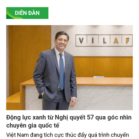
DIỄN ĐÀN
Động lực xanh từ Nghị quyết 57 qua góc nhìn
chuyên gia quốc tế
Việt Nam đang tích cực thúc đẩy quá trình chuyển