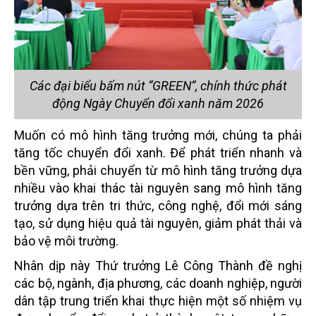
Các đại biểu bấm nút “GREEN”, chính thức phát
động Ngày Chuyển đổi xanh năm 2026
Muốn có mô hình tăng trưởng mới, chúng ta phải
tăng tốc chuyển đổi xanh. Để phát triển nhanh và
bền vững, phải chuyển từ mô hình tăng trưởng dựa
nhiều vào khai thác tài nguyên sang mô hình tăng
trưởng dựa trên tri thức, công nghệ, đổi mới sáng
tạo, sử dụng hiệu quả tài nguyên, giảm phát thải và
bảo vệ môi trường.
Nhân dịp này Thứ trưởng Lê Công Thành đề nghị
các bộ, ngành, địa phương, các doanh nghiệp, người
dân tập trung triển khai thực hiện một số nhiệm vụ