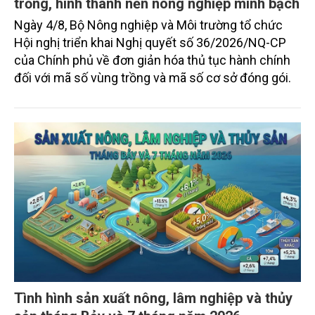
trồng, hình thành nền nông nghiệp minh bạch
Ngày 4/8, Bộ Nông nghiệp và Môi trường tổ chức
Hội nghị triển khai Nghị quyết số 36/2026/NQ-CP
của Chính phủ về đơn giản hóa thủ tục hành chính
đối với mã số vùng trồng và mã số cơ sở đóng gói.
Tình hình sản xuất nông, lâm nghiệp và thủy