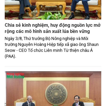
Chia sẻ kinh nghiệm, huy động nguồn lực mở
rộng các mô hình sản xuất lúa bền vững
Ngày 3/8, Thứ trưởng Bộ Nông nghiệp và Môi
trường Nguyễn Hoàng Hiệp tiếp xã giao ông Shaun
Seow - CEO Tổ chức Liên minh Từ thiện châu Á
(PAA).