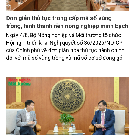
Đơn giản thủ tục trong cấp mã số vùng
trồng, hình thành nền nông nghiệp minh bạch
Ngày 4/8, Bộ Nông nghiệp và Môi trường tổ chức
Hội nghị triển khai Nghị quyết số 36/2026/NQ-CP
của Chính phủ về đơn giản hóa thủ tục hành chính
đối với mã số vùng trồng và mã số cơ sở đóng gói.