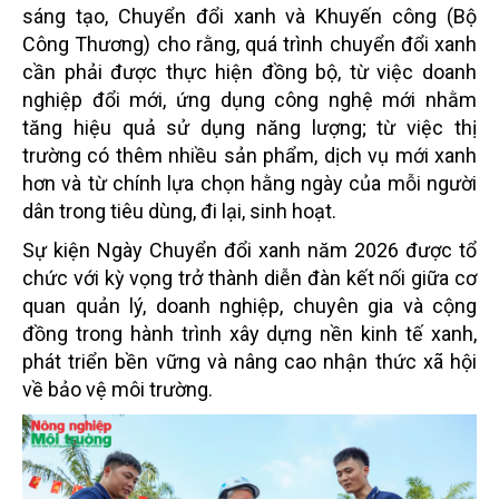
sáng tạo, Chuyển đổi xanh và Khuyến công (Bộ
Công Thương) cho rằng, quá trình chuyển đổi xanh
cần phải được thực hiện đồng bộ, từ việc doanh
nghiệp đổi mới, ứng dụng công nghệ mới nhằm
tăng hiệu quả sử dụng năng lượng; từ việc thị
trường có thêm nhiều sản phẩm, dịch vụ mới xanh
hơn và từ chính lựa chọn hằng ngày của mỗi người
dân trong tiêu dùng, đi lại, sinh hoạt.
Sự kiện Ngày Chuyển đổi xanh năm 2026 được tổ
chức với kỳ vọng trở thành diễn đàn kết nối giữa cơ
quan quản lý, doanh nghiệp, chuyên gia và cộng
đồng trong hành trình xây dựng nền kinh tế xanh,
phát triển bền vững và nâng cao nhận thức xã hội
về bảo vệ môi trường.