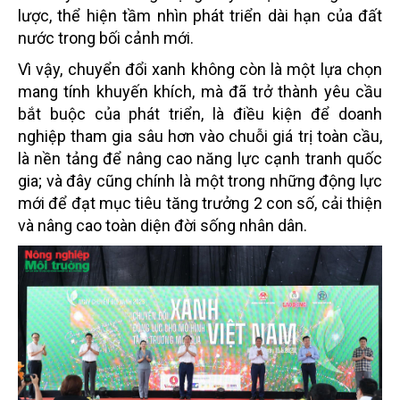
lược, thể hiện tầm nhìn phát triển dài hạn của đất
nước trong bối cảnh mới.
Vì vậy, chuyển đổi xanh không còn là một lựa chọn
mang tính khuyến khích, mà đã trở thành yêu cầu
bắt buộc của phát triển, là điều kiện để doanh
nghiệp tham gia sâu hơn vào chuỗi giá trị toàn cầu,
là nền tảng để nâng cao năng lực cạnh tranh quốc
gia; và đây cũng chính là một trong những động lực
mới để đạt mục tiêu tăng trưởng 2 con số, cải thiện
và nâng cao toàn diện đời sống nhân dân.