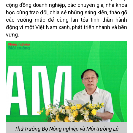
cộng đồng doanh nghiệp, các chuyên gia, nhà khoa
học cùng trao đổi, chia sẻ những sáng kiến, tháo gỡ
các vướng mắc để cùng lan tỏa tinh thần hành
động vì một Việt Nam xanh, phát triển nhanh và bền
vững.
Thứ trưởng Bộ Nông nghiệp và Môi trường Lê