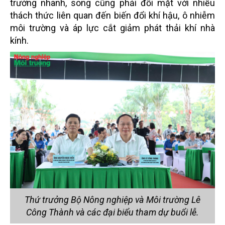
trưởng nhanh, song cũng phải đối mặt với nhiều
thách thức liên quan đến biến đổi khí hậu, ô nhiễm
môi trường và áp lực cắt giảm phát thải khí nhà
kính.
Thứ trưởng Bộ Nông nghiệp và Môi trường Lê
Công Thành và các đại biểu tham dự buổi lễ.