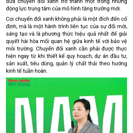
đưa chuyển đổi xanh trở thành một trong những
động lực trung tâm của mô hình tăng trưởng mới.
Coi chuyển đổi xanh không phải là một đích đến cố
định, mà là một hành trình liên tục của sự đổi mới,
sáng tạo và là phương thức hiệu quả nhất để giải
quyết hài hòa mối quan hệ giữa kinh tế với bảo vệ
môi trường. Chuyển đổi xanh cần phải được thực
hiện ngay từ khi thiết kế quy hoạch, dự án đầu tư,
sản xuất, tiêu dùng, quản lý chất thải theo hướng
kinh tế tuần hoàn.