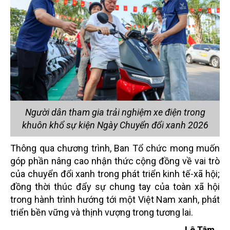
Người dân tham gia trải nghiệm xe điện trong
khuôn khổ sự kiện Ngày Chuyển đổi xanh 2026
Thông qua chương trình, Ban Tổ chức mong muốn
góp phần nâng cao nhận thức cộng đồng về vai trò
của chuyển đổi xanh trong phát triển kinh tế-xã hội;
đồng thời thúc đẩy sự chung tay của toàn xã hội
trong hành trình hướng tới một Việt Nam xanh, phát
triển bền vững và thịnh vượng trong tương lai.
Lê Tâm