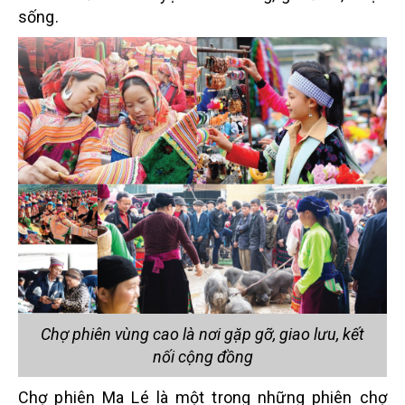
sống.
Chợ phiên vùng cao là nơi gặp gỡ, giao lưu, kết
nối cộng đồng
Chợ phiên Ma Lé là một trong những phiên chợ