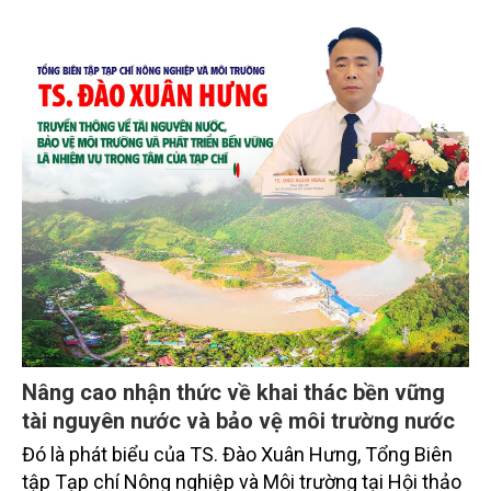
Nâng cao nhận thức về khai thác bền vững
tài nguyên nước và bảo vệ môi trường nước
Đó là phát biểu của TS. Đào Xuân Hưng, Tổng Biên
tập Tạp chí Nông nghiệp và Môi trường tại Hội thảo