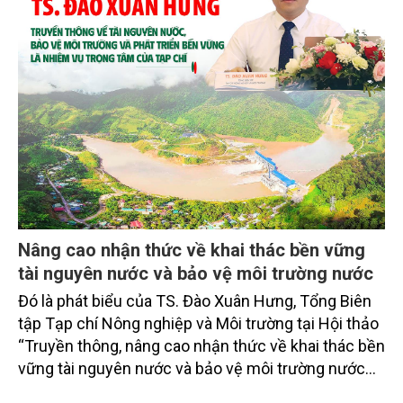
Nâng cao nhận thức về khai thác bền vững
tài nguyên nước và bảo vệ môi trường nước
Đó là phát biểu của TS. Đào Xuân Hưng, Tổng Biên
tập Tạp chí Nông nghiệp và Môi trường tại Hội thảo
“Truyền thông, nâng cao nhận thức về khai thác bền
vững tài nguyên nước và bảo vệ môi trường nước
xuyên biên giới” do Tạp chí Nông nghiệp và Môi