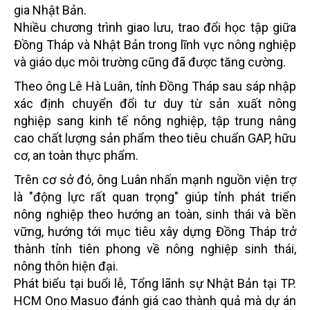
gia Nhật Bản.
Nhiều chương trình giao lưu, trao đổi học tập giữa
Đồng Tháp và Nhật Bản trong lĩnh vực nông nghiệp
và giáo dục môi trường cũng đã được tăng cường.
Theo ông Lê Hà Luân, tỉnh Đồng Tháp sau sáp nhập
xác định chuyển đổi tư duy từ sản xuất nông
nghiệp sang kinh tế nông nghiệp, tập trung nâng
cao chất lượng sản phẩm theo tiêu chuẩn GAP, hữu
cơ, an toàn thực phẩm.
Trên cơ sở đó, ông Luân nhấn mạnh nguồn viện trợ
là "động lực rất quan trọng" giúp tỉnh phát triển
nông nghiệp theo hướng an toàn, sinh thái và bền
vững, hướng tới mục tiêu xây dựng Đồng Tháp trở
thành tỉnh tiên phong về nông nghiệp sinh thái,
nông thôn hiện đại.
Phát biểu tại buổi lễ, Tổng lãnh sự Nhật Bản tại TP.
HCM Ono Masuo đánh giá cao thành quả mà dự án