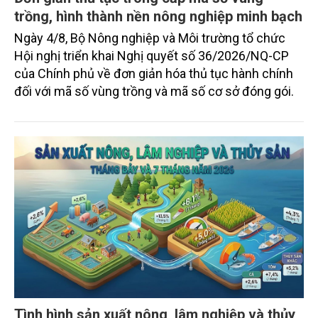
trồng, hình thành nền nông nghiệp minh bạch
Ngày 4/8, Bộ Nông nghiệp và Môi trường tổ chức
Hội nghị triển khai Nghị quyết số 36/2026/NQ-CP
của Chính phủ về đơn giản hóa thủ tục hành chính
đối với mã số vùng trồng và mã số cơ sở đóng gói.
Tình hình sản xuất nông, lâm nghiệp và thủy