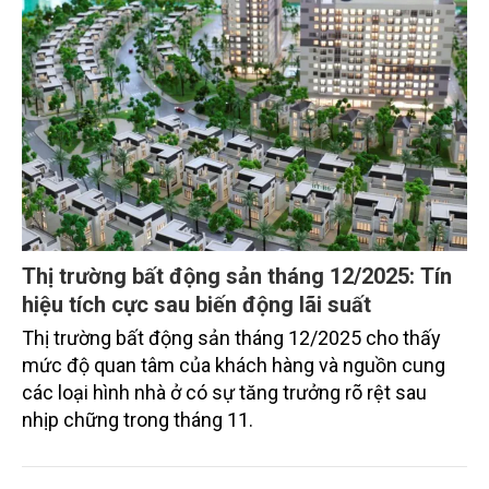
phí và đáp ứng các tiêu chuẩn của thị trường quốc
tế.
Thị trường bất động sản tháng 12/2025: Tín
hiệu tích cực sau biến động lãi suất
Thị trường bất động sản tháng 12/2025 cho thấy
mức độ quan tâm của khách hàng và nguồn cung
các loại hình nhà ở có sự tăng trưởng rõ rệt sau
nhịp chững trong tháng 11.