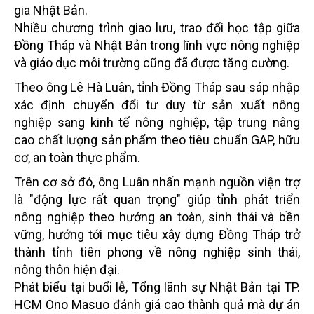
gia Nhật Bản.
Nhiều chương trình giao lưu, trao đổi học tập giữa
Đồng Tháp và Nhật Bản trong lĩnh vực nông nghiệp
và giáo dục môi trường cũng đã được tăng cường.
Theo ông Lê Hà Luân, tỉnh Đồng Tháp sau sáp nhập
xác định chuyển đổi tư duy từ sản xuất nông
nghiệp sang kinh tế nông nghiệp, tập trung nâng
cao chất lượng sản phẩm theo tiêu chuẩn GAP, hữu
cơ, an toàn thực phẩm.
Trên cơ sở đó, ông Luân nhấn mạnh nguồn viện trợ
là "động lực rất quan trọng" giúp tỉnh phát triển
nông nghiệp theo hướng an toàn, sinh thái và bền
vững, hướng tới mục tiêu xây dựng Đồng Tháp trở
thành tỉnh tiên phong về nông nghiệp sinh thái,
nông thôn hiện đại.
Phát biểu tại buổi lễ, Tổng lãnh sự Nhật Bản tại TP.
HCM Ono Masuo đánh giá cao thành quả mà dự án