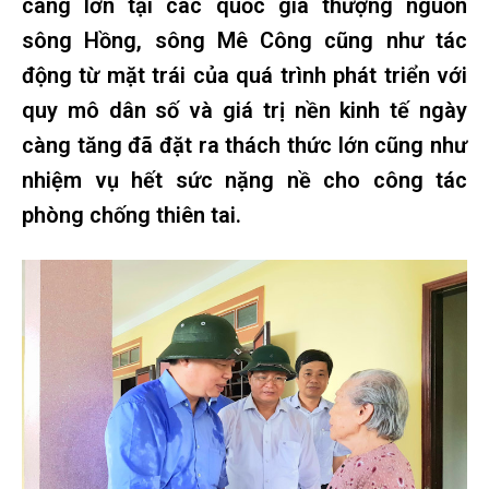
càng lớn tại các quốc gia thượng nguồn
sông Hồng, sông Mê Công cũng như tác
động từ mặt trái của quá trình phát triển với
quy mô dân số và giá trị nền kinh tế ngày
càng tăng đã đặt ra thách thức lớn cũng như
nhiệm vụ hết sức nặng nề cho công tác
phòng chống thiên tai.