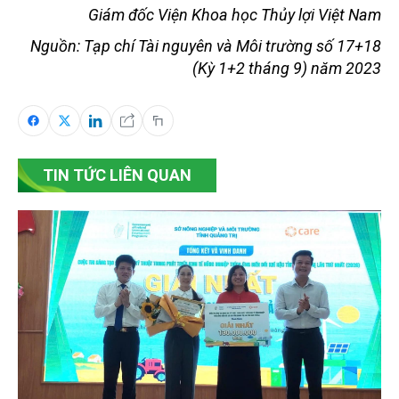
Giám đốc Viện Khoa học Thủy lợi Việt Nam
Nguồn: Tạp chí Tài nguyên và Môi trường số 17+18
(Kỳ 1+2 tháng 9) năm 2023
TIN TỨC LIÊN QUAN