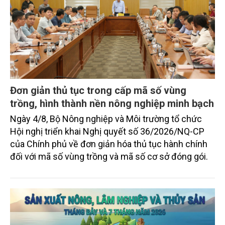
Đơn giản thủ tục trong cấp mã số vùng
trồng, hình thành nền nông nghiệp minh bạch
Ngày 4/8, Bộ Nông nghiệp và Môi trường tổ chức
Hội nghị triển khai Nghị quyết số 36/2026/NQ-CP
của Chính phủ về đơn giản hóa thủ tục hành chính
đối với mã số vùng trồng và mã số cơ sở đóng gói.