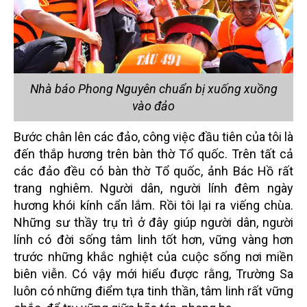
Nhà báo Phong Nguyên chuẩn bị xuống xuồng
vào đảo
Bước chân lên các đảo, công việc đầu tiên của tôi là
đến thắp hương trên bàn thờ Tổ quốc. Trên tất cả
các đảo đều có bàn thờ Tổ quốc, ảnh Bác Hồ rất
trang nghiêm. Người dân, người lính đêm ngày
hương khói kính cẩn lắm. Rồi tôi lại ra viếng chùa.
Những sư thầy trụ trì ở đây giúp người dân, người
lính có đời sống tâm linh tốt hơn, vững vàng hơn
trước những khắc nghiệt của cuộc sống nơi miền
biên viễn. Có vậy mới hiểu được rằng, Trường Sa
luôn có những điểm tựa tinh thần, tâm linh rất vững