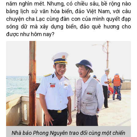
năm nghìn mét. Nhưng, có chiều sâu, bề rộng nào
bằng lịch sử văn hóa biển, đảo Việt Nam, với câu
chuyện cha Lạc cùng đàn con của mình quyết đạp
sóng dữ mà xây dựng biển, đảo quê hương cho
được như hôm nay?
Nhà báo Phong Nguyên trao đổi cùng một chiến