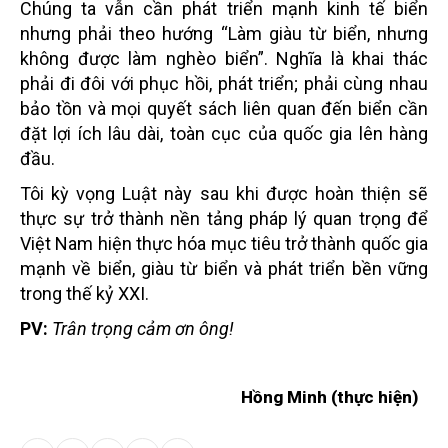
Chúng ta vẫn cần phát triển mạnh kinh tế biển
nhưng phải theo hướng “Làm giàu từ biển, nhưng
không được làm nghèo biển”. Nghĩa là khai thác
phải đi đôi với phục hồi, phát triển; phải cùng nhau
bảo tồn và mọi quyết sách liên quan đến biển cần
đặt lợi ích lâu dài, toàn cục của quốc gia lên hàng
đầu.
Tôi kỳ vọng Luật này sau khi được hoàn thiện sẽ
thực sự trở thành nền tảng pháp lý quan trọng để
Việt Nam hiện thực hóa mục tiêu trở thành quốc gia
mạnh về biển, giàu từ biển và phát triển bền vững
trong thế kỷ XXI.
PV:
Trân trọng cảm ơn ông!
Hồng Minh (thực hiện)