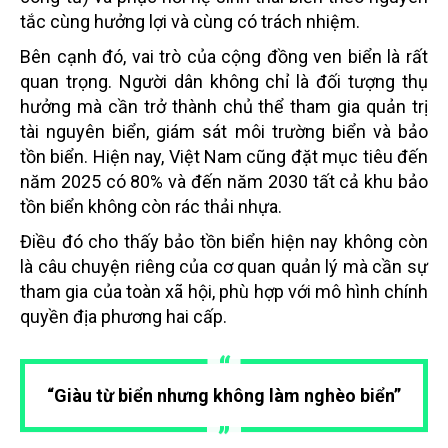
tắc cùng hưởng lợi và cùng có trách nhiệm.
Bên cạnh đó, vai trò của cộng đồng ven biển là rất
quan trọng. Người dân không chỉ là đối tượng thụ
hưởng mà cần trở thành chủ thể tham gia quản trị
tài nguyên biển, giám sát môi trường biển và bảo
tồn biển. Hiện nay, Việt Nam cũng đặt mục tiêu đến
năm 2025 có 80% và đến năm 2030 tất cả khu bảo
tồn biển không còn rác thải nhựa.
Điều đó cho thấy bảo tồn biển hiện nay không còn
là câu chuyện riêng của cơ quan quản lý mà cần sự
tham gia của toàn xã hội, phù hợp với mô hình chính
quyền địa phương hai cấp.
“Giàu từ biển nhưng không làm nghèo biển”