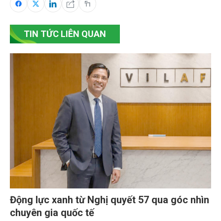
TIN TỨC LIÊN QUAN
Động lực xanh từ Nghị quyết 57 qua góc nhìn
chuyên gia quốc tế