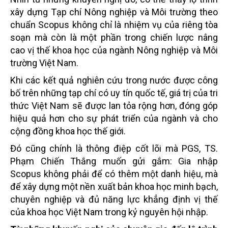
xây dựng Tạp chí Nông nghiệp và Môi trường theo
chuẩn Scopus không chỉ là nhiệm vụ của riêng tòa
soạn mà còn là một phần trong chiến lược nâng
cao vị thế khoa học của ngành Nông nghiệp và Môi
trường Việt Nam.
Khi các kết quả nghiên cứu trong nước được công
bố trên những tạp chí có uy tín quốc tế, giá trị của tri
thức Việt Nam sẽ được lan tỏa rộng hơn, đóng góp
hiệu quả hơn cho sự phát triển của ngành và cho
cộng đồng khoa học thế giới.
Đó cũng chính là thông điệp cốt lõi mà PGS, TS.
Phạm Chiến Thắng muốn gửi gắm: Gia nhập
Scopus không phải để có thêm một danh hiệu, mà
để xây dựng một nền xuất bản khoa học minh bạch,
chuyên nghiệp và đủ năng lực khẳng định vị thế
của khoa học Việt Nam trong kỷ nguyên hội nhập.