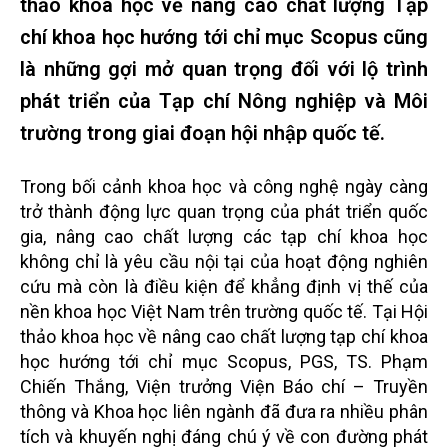
thảo khoa học về nâng cao chất lượng Tạp
chí khoa học hướng tới chỉ mục Scopus cũng
là những gợi mở quan trọng đối với lộ trình
phát triển của Tạp chí Nông nghiệp và Môi
trường trong giai đoạn hội nhập quốc tế.
Trong bối cảnh khoa học và công nghệ ngày càng
trở thành động lực quan trọng của phát triển quốc
gia, nâng cao chất lượng các tạp chí khoa học
không chỉ là yêu cầu nội tại của hoạt động nghiên
cứu mà còn là điều kiện để khẳng định vị thế của
nền khoa học Việt Nam trên trường quốc tế. Tại Hội
thảo khoa học về nâng cao chất lượng tạp chí khoa
học hướng tới chỉ mục Scopus, PGS, TS. Phạm
Chiến Thắng, Viện trưởng Viện Báo chí – Truyền
thông và Khoa học liên ngành đã đưa ra nhiều phân
tích và khuyến nghị đáng chú ý về con đường phát