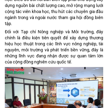
dựng nguồn bài chất lượng cao, mở rộng mạng lưới
cộng tác viên khoa học, thu hút các chuyên gia đầu
ngành trong và ngoài nước tham gia hội đồng biên
tập.
Đối với Tạp chí Nông nghiệp và Môi trường, đây
chính là điều kiện tiên quyết để xây dựng thương
hiệu học thuật trong các lĩnh vực nông nghiệp, tài
nguyên, môi trường và phát triển bền vững, đây là
những lĩnh vực đang nhận được sự quan tâm lớn
của cộng đồng nghiên cứu quốc tế.