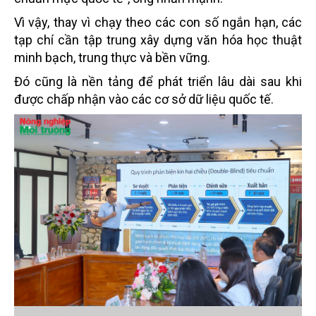
Vì vậy, thay vì chạy theo các con số ngắn hạn, các
tạp chí cần tập trung xây dựng văn hóa học thuật
minh bạch, trung thực và bền vững.
Đó cũng là nền tảng để phát triển lâu dài sau khi
được chấp nhận vào các cơ sở dữ liệu quốc tế.