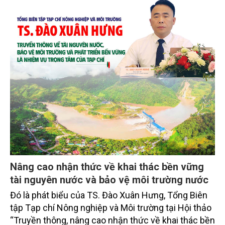
Nâng cao nhận thức về khai thác bền vững
tài nguyên nước và bảo vệ môi trường nước
Đó là phát biểu của TS. Đào Xuân Hưng, Tổng Biên
tập Tạp chí Nông nghiệp và Môi trường tại Hội thảo
“Truyền thông, nâng cao nhận thức về khai thác bền