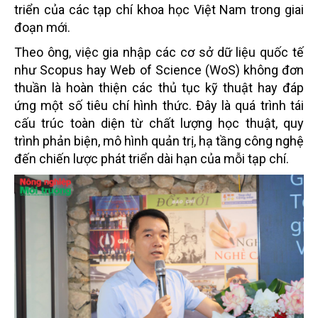
triển của các tạp chí khoa học Việt Nam trong giai
đoạn mới.
Theo ông, việc gia nhập các cơ sở dữ liệu quốc tế
như Scopus hay Web of Science (WoS) không đơn
thuần là hoàn thiện các thủ tục kỹ thuật hay đáp
ứng một số tiêu chí hình thức. Đây là quá trình tái
cấu trúc toàn diện từ chất lượng học thuật, quy
trình phản biện, mô hình quản trị, hạ tầng công nghệ
đến chiến lược phát triển dài hạn của mỗi tạp chí.