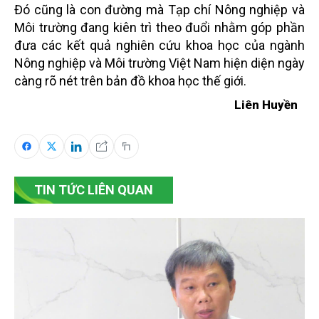
Đó cũng là con đường mà Tạp chí Nông nghiệp và
Môi trường đang kiên trì theo đuổi nhằm góp phần
đưa các kết quả nghiên cứu khoa học của ngành
Nông nghiệp và Môi trường Việt Nam hiện diện ngày
càng rõ nét trên bản đồ khoa học thế giới.
Liên Huyền
TIN TỨC LIÊN QUAN