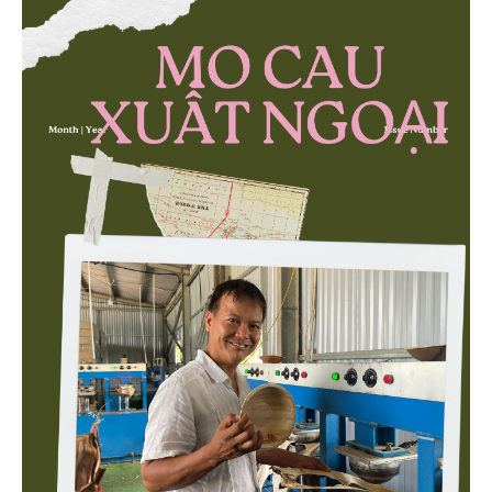
then chốt là nông nghiệp và môi trường.