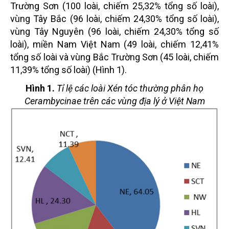
Trường Sơn (100 loài, chiếm 25,32% tổng số loài),
vùng Tây Bắc (96 loài, chiếm 24,30% tổng số loài),
vùng Tây Nguyên (96 loài, chiếm 24,30% tổng số
loài), miền Nam Việt Nam (49 loài, chiếm 12,41%
tổng số loài và vùng Bắc Trường Sơn (45 loài, chiếm
11,39% tổng số loài) (Hình 1).
Hình 1.
Tỉ lệ các loài Xén tóc thường phân họ
Cerambycinae trên các vùng địa lý ở Việt Nam