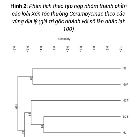
Hình 2:
Phân tích theo tập hợp nhóm thành phần
các loài Xén tóc thường Cerambycinae theo các
vùng địa lý (giá trị gốc nhánh với số lần nhắc lại:
100)