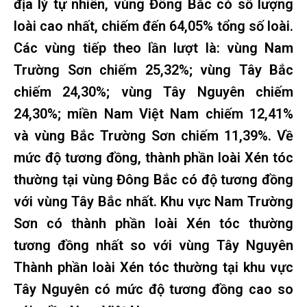
địa lý tự nhiên, vùng Đông Bắc có số lượng
loài cao nhất, chiếm đến 64,05% tổng số loài.
Các vùng tiếp theo lần lượt là: vùng Nam
Trường Sơn chiếm 25,32%; vùng Tây Bắc
chiếm 24,30%; vùng Tây Nguyên chiếm
24,30%; miền Nam Việt Nam chiếm 12,41%
và vùng Bắc Trường Sơn chiếm 11,39%. Về
mức độ tương đồng, thành phần loài Xén tóc
thường tại vùng Đông Bắc có độ tương đồng
với vùng Tây Bắc nhất. Khu vực Nam Trường
Sơn có thành phần loài Xén tóc thường
tương đồng nhất so với vùng Tây Nguyên
Thành phần loài Xén tóc thường tại khu vực
Tây Nguyên có mức độ tương đồng cao so