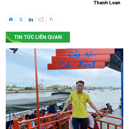
Thanh Loan
TIN TỨC LIÊN QUAN