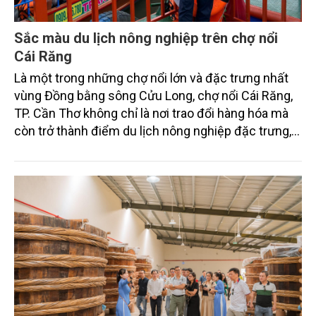
Sắc màu du lịch nông nghiệp trên chợ nổi
Cái Răng
Là một trong những chợ nổi lớn và đặc trưng nhất
vùng Đồng bằng sông Cửu Long, chợ nổi Cái Răng,
TP. Cần Thơ không chỉ là nơi trao đổi hàng hóa mà
còn trở thành điểm du lịch nông nghiệp đặc trưng,
hấp dẫn du khách trong nước và quốc tế.