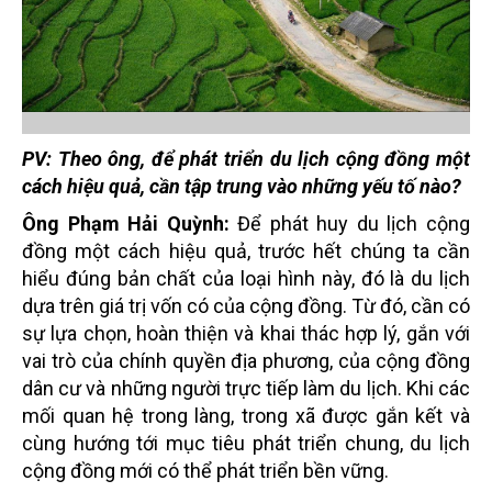
PV:
Theo ông, để phát triển du lịch cộng đồng một
cách hiệu quả, cần tập trung vào những yếu tố nào?
Ông Phạm Hải Quỳnh:
Để phát huy du lịch cộng
đồng một cách hiệu quả, trước hết chúng ta cần
hiểu đúng bản chất của loại hình này, đó là du lịch
dựa trên giá trị vốn có của cộng đồng. Từ đó, cần có
sự lựa chọn, hoàn thiện và khai thác hợp lý, gắn với
vai trò của chính quyền địa phương, của cộng đồng
dân cư và những người trực tiếp làm du lịch. Khi các
mối quan hệ trong làng, trong xã được gắn kết và
cùng hướng tới mục tiêu phát triển chung, du lịch
cộng đồng mới có thể phát triển bền vững.