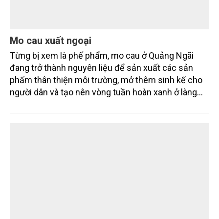
Mo cau xuất ngoại