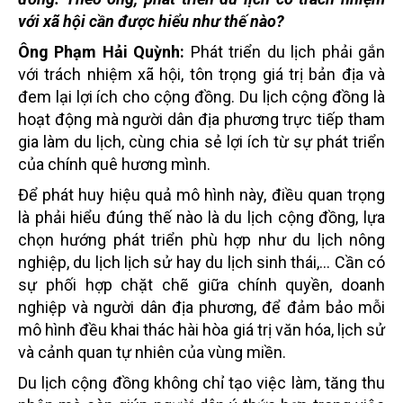
với xã hội cần được hiểu như thế nào?
Ông Phạm Hải Quỳnh:
Phát triển du lịch phải gắn
với trách nhiệm xã hội, tôn trọng giá trị bản địa và
đem lại lợi ích cho cộng đồng. Du lịch cộng đồng là
hoạt động mà người dân địa phương trực tiếp tham
gia làm du lịch, cùng chia sẻ lợi ích từ sự phát triển
của chính quê hương mình.
Để phát huy hiệu quả mô hình này, điều quan trọng
là phải hiểu đúng thế nào là du lịch cộng đồng, lựa
chọn hướng phát triển phù hợp như du lịch nông
nghiệp, du lịch lịch sử hay du lịch sinh thái,... Cần có
sự phối hợp chặt chẽ giữa chính quyền, doanh
nghiệp và người dân địa phương, để đảm bảo mỗi
mô hình đều khai thác hài hòa giá trị văn hóa, lịch sử
và cảnh quan tự nhiên của vùng miền.
Du lịch cộng đồng không chỉ tạo việc làm, tăng thu