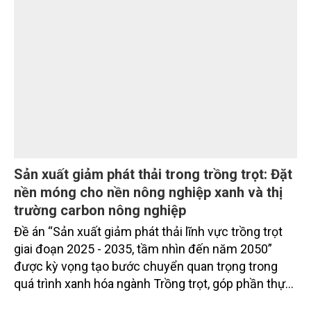
Sản xuất giảm phát thải trong trồng trọt: Đặt
nền móng cho nền nông nghiệp xanh và thị
trường carbon nông nghiệp
Đề án “Sản xuất giảm phát thải lĩnh vực trồng trọt
giai đoạn 2025 - 2035, tầm nhìn đến năm 2050”
được kỳ vọng tạo bước chuyển quan trọng trong