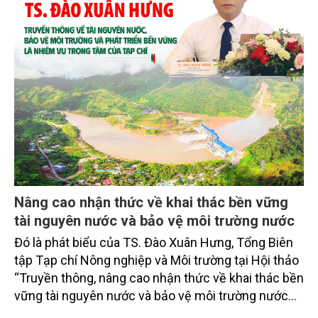
Nâng cao nhận thức về khai thác bền vững
tài nguyên nước và bảo vệ môi trường nước
Đó là phát biểu của TS. Đào Xuân Hưng, Tổng Biên
tập Tạp chí Nông nghiệp và Môi trường tại Hội thảo
“Truyền thông, nâng cao nhận thức về khai thác bền
vững tài nguyên nước và bảo vệ môi trường nước
xuyên biên giới” do Tạp chí Nông nghiệp và Môi