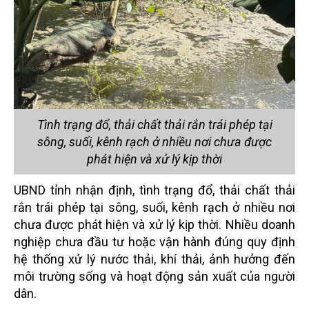
Tình trạng đổ, thải chất thải rắn trái phép tại
sông, suối, kênh rạch ở nhiều nơi chưa được
phát hiện và xử lý kịp thời
UBND tỉnh nhận định, tình trạng đổ, thải chất thải
rắn trái phép tại sông, suối, kênh rạch ở nhiều nơi
chưa được phát hiện và xử lý kịp thời. Nhiều doanh
nghiệp chưa đầu tư hoặc vận hành đúng quy định
hệ thống xử lý nước thải, khí thải, ảnh hưởng đến
môi trường sống và hoạt động sản xuất của người
dân.