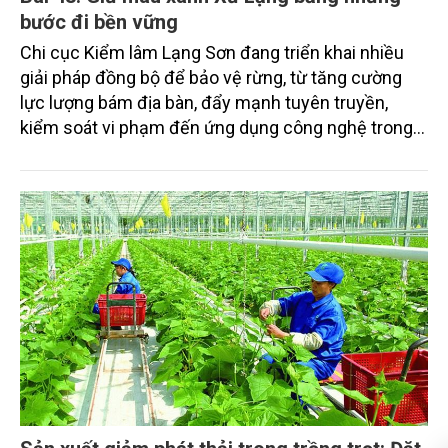
bước đi bền vững
Chi cục Kiểm lâm Lạng Sơn đang triển khai nhiều
giải pháp đồng bộ để bảo vệ rừng, từ tăng cường
lực lượng bám địa bàn, đẩy mạnh tuyên truyền,
kiểm soát vi phạm đến ứng dụng công nghệ trong
quản lý.