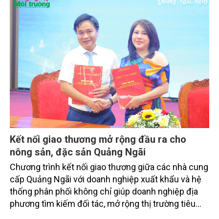
Kết nối giao thương mở rộng đầu ra cho
nông sản, đặc sản Quảng Ngãi
Chương trình kết nối giao thương giữa các nhà cung
cấp Quảng Ngãi với doanh nghiệp xuất khẩu và hệ
thống phân phối không chỉ giúp doanh nghiệp địa
phương tìm kiếm đối tác, mở rộng thị trường tiêu
thụ mà còn tạo nền tảng để nông sản, sản phẩm