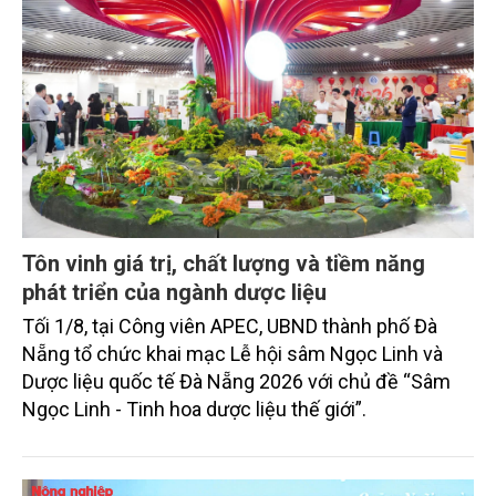
Tôn vinh giá trị, chất lượng và tiềm năng
phát triển của ngành dược liệu
Tối 1/8, tại Công viên APEC, UBND thành phố Đà
Nẵng tổ chức khai mạc Lễ hội sâm Ngọc Linh và
Dược liệu quốc tế Đà Nẵng 2026 với chủ đề “Sâm
Ngọc Linh - Tinh hoa dược liệu thế giới”.