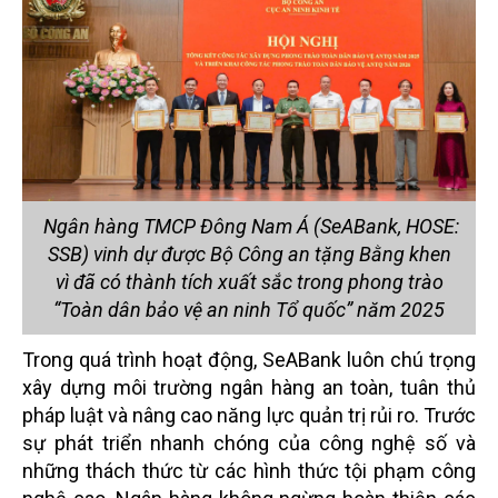
Ngân hàng TMCP Đông Nam Á (SeABank, HOSE:
SSB) vinh dự được Bộ Công an tặng Bằng khen
vì đã có thành tích xuất sắc trong phong trào
“Toàn dân bảo vệ an ninh Tổ quốc” năm 2025
Trong quá trình hoạt động, SeABank luôn chú trọng
xây dựng môi trường ngân hàng an toàn, tuân thủ
pháp luật và nâng cao năng lực quản trị rủi ro. Trước
sự phát triển nhanh chóng của công nghệ số và
những thách thức từ các hình thức tội phạm công