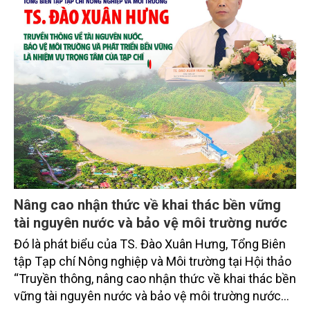
Nâng cao nhận thức về khai thác bền vững
tài nguyên nước và bảo vệ môi trường nước
Đó là phát biểu của TS. Đào Xuân Hưng, Tổng Biên
tập Tạp chí Nông nghiệp và Môi trường tại Hội thảo
“Truyền thông, nâng cao nhận thức về khai thác bền
vững tài nguyên nước và bảo vệ môi trường nước