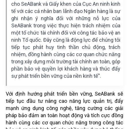
cho SeABank và Giấy khen của Cục An ninh kinh
tế với các cá nhân ban lãnh đạo Ngân hàng là sự
ghi nhận ý nghĩa đối với những nỗ lực của
SeABank trong việc thực hiện trách nhiệm của
một tổ chức tài chính đối với công tác bảo vệ an
ninh Tổ quốc. Đây cũng là động lực để chúng tôi
tiếp tục phát huy tinh thần chủ động, trách
nhiệm, đồng hành cùng các cơ quan chức năng
trong xây dựng môi trường tài chính an toàn, góp
phần bảo vệ quyền lợi khách hàng và thúc đẩy
sự phát triển bền vững của nền kinh tế”.
Với định hướng phát triển bền vững, SeABank sẽ
tiếp tục đầu tư nâng cao năng lực quản trị, đẩy
mạnh ứng dụng công nghệ, tăng cường các giải
pháp bảo đảm an toàn hoạt động và tích cực đồng
hành cùng các cơ quan chức năng trong công tác