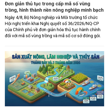
Đơn giản thủ tục trong cấp mã số vùng
trồng, hình thành nền nông nghiệp minh bạch
Ngày 4/8, Bộ Nông nghiệp và Môi trường tổ chức
Hội nghị triển khai Nghị quyết số 36/2026/NQ-CP
của Chính phủ về đơn giản hóa thủ tục hành chính
đối với mã số vùng trồng và mã số cơ sở đóng gói.