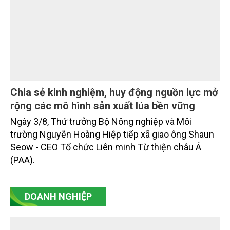
Chia sẻ kinh nghiệm, huy động nguồn lực mở
rộng các mô hình sản xuất lúa bền vững
Ngày 3/8, Thứ trưởng Bộ Nông nghiệp và Môi
trường Nguyễn Hoàng Hiệp tiếp xã giao ông Shaun
Seow - CEO Tổ chức Liên minh Từ thiện châu Á
(PAA).