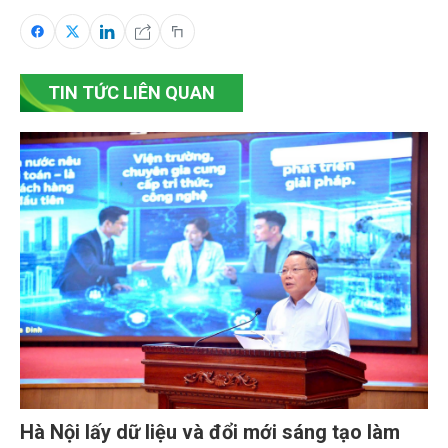
TIN TỨC LIÊN QUAN
Hà Nội lấy dữ liệu và đổi mới sáng tạo làm