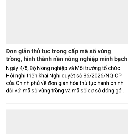
Đơn giản thủ tục trong cấp mã số vùng
trồng, hình thành nền nông nghiệp minh bạch
Ngày 4/8, Bộ Nông nghiệp và Môi trường tổ chức
Hội nghị triển khai Nghị quyết số 36/2026/NQ-CP
của Chính phủ về đơn giản hóa thủ tục hành chính
đối với mã số vùng trồng và mã số cơ sở đóng gói.