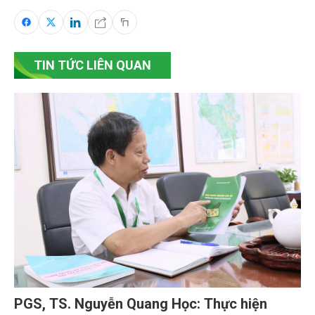
TIN TỨC LIÊN QUAN
PGS, TS. Nguyễn Quang Học: Thực hiện