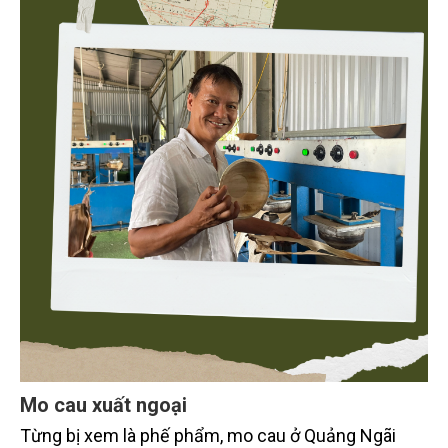
Mo cau xuất ngoại
Từng bị xem là phế phẩm, mo cau ở Quảng Ngãi