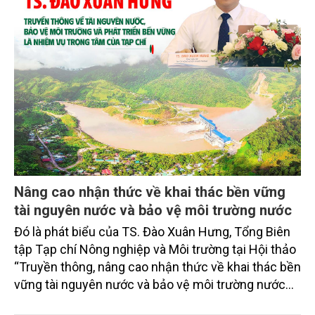
Nâng cao nhận thức về khai thác bền vững
tài nguyên nước và bảo vệ môi trường nước
Đó là phát biểu của TS. Đào Xuân Hưng, Tổng Biên
tập Tạp chí Nông nghiệp và Môi trường tại Hội thảo
“Truyền thông, nâng cao nhận thức về khai thác bền
vững tài nguyên nước và bảo vệ môi trường nước
xuyên biên giới” do Tạp chí Nông nghiệp và Môi