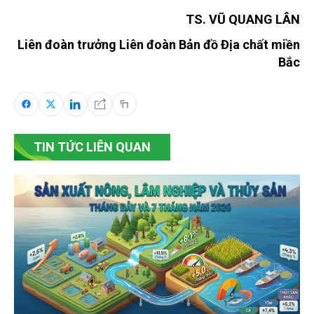
TS. VŨ QUANG LÂN
Liên đoàn trưởng Liên đoàn Bản đồ Địa chất miền
Bắc
TIN TỨC LIÊN QUAN