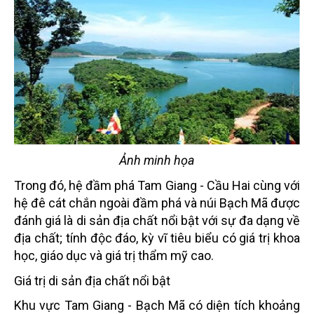
Ảnh minh họa
Trong đó, hệ đầm phá Tam Giang - Cầu Hai cùng với
hệ đê cát chắn ngoài đầm phá và núi Bạch Mã được
đánh giá là di sản địa chất nổi bật với sự đa dạng về
địa chất; tính độc đáo, kỳ vĩ tiêu biểu có giá trị khoa
học, giáo dục và giá trị thẩm mỹ cao.
Giá trị di sản địa chất nổi bật
Khu vực Tam Giang - Bạch Mã có diện tích khoảng