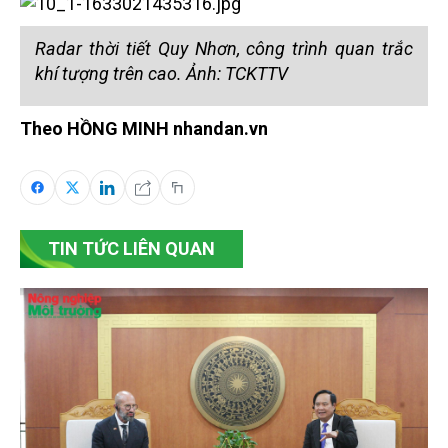
Radar thời tiết Quy Nhơn, công trình quan trắc
khí tượng trên cao. Ảnh: TCKTTV
Theo HỒNG MINH nhandan.vn
TIN TỨC LIÊN QUAN