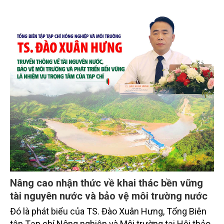
Nâng cao nhận thức về khai thác bền vững
tài nguyên nước và bảo vệ môi trường nước
Đó là phát biểu của TS. Đào Xuân Hưng, Tổng Biên
tập Tạp chí Nông nghiệp và Môi trường tại Hội thảo