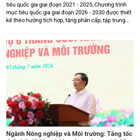
tiêu quốc gia giai đoạn 2021 - 2025, Chương trình
mục tiêu quốc gia giai đoạn 2026 - 2030 được thiết
kế theo hướng tích hợp, tăng phân cấp, tập trung
nguồn lực và quản lý theo kết quả.
Ngành Nông nghiệp và Môi trường: Tăng tốc