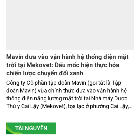
Mavin đưa vào vận hành hệ thống điện mặt
trời tại Mekovet: Dấu mốc hiện thực hóa
chiến lược chuyển đổi xanh
Công ty Cô phần tập đoàn Mavin (gọi tắt là Tập
đoàn Mavin) vừa chính thức đưa vào vận hành hệ
thống điện năng lượng mặt trời tại Nhà máy Dược