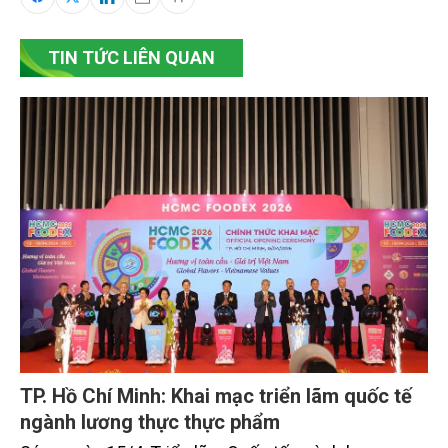
TIN TỨC LIÊN QUAN
TP. Hồ Chí Minh: Khai mạc triển lãm quốc tế
ngành lương thực thực phẩm