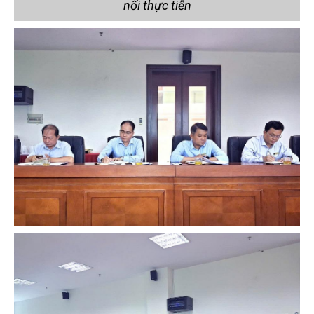
nối thực tiễn