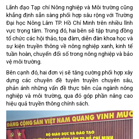
Lãnh đạo Tạp chí Nông nghiệp và Môi trường cũng
khẳng định sẵn sàng phối hợp sâu rộng với Trường
Đại học Nông Lâm TP. Hồ Chí Minh trên nhiều lĩnh
vực trọng tâm. Trong đó, hai bên sẽ tập trung đồng
tổ chức các hội thảo, tọa đàm, diễn đàn khoa học và
sự kiện truyền thông về nông nghiệp xanh, kinh tế
tuần hoàn, chuyển đổi số trong nông nghiệp và bảo
vệ môi trường.
Bên cạnh đó, hai đơn vị sẽ tăng cường phối hợp xây
dựng các chuyên đề tuyên truyền chuyên sâu,
phản ánh những vấn đề thực tiễn của ngành nông
nghiệp và môi trường, qua đó góp phần nâng cao
hiệu quả truyền thông chính sách.