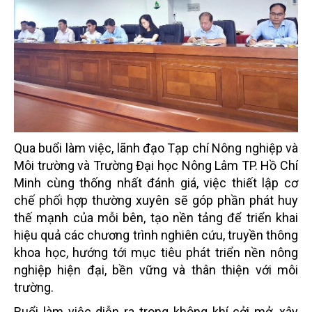
Qua buổi làm việc, lãnh đạo Tạp chí Nông nghiệp và
Môi trường và Trường Đại học Nông Lâm TP. Hồ Chí
Minh cùng thống nhất đánh giá, việc thiết lập cơ
chế phối hợp thường xuyên sẽ góp phần phát huy
thế mạnh của mỗi bên, tạo nền tảng để triển khai
hiệu quả các chương trình nghiên cứu, truyền thông
khoa học, hướng tới mục tiêu phát triển nền nông
nghiệp hiện đại, bền vững và thân thiện với môi
trường.
Buổi làm việc diễn ra trong không khí cởi mở, xây