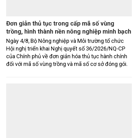
Đơn giản thủ tục trong cấp mã số vùng
trồng, hình thành nền nông nghiệp minh bạch
Ngày 4/8, Bộ Nông nghiệp và Môi trường tổ chức
Hội nghị triển khai Nghị quyết số 36/2026/NQ-CP
của Chính phủ về đơn giản hóa thủ tục hành chính
đối với mã số vùng trồng và mã số cơ sở đóng gói.