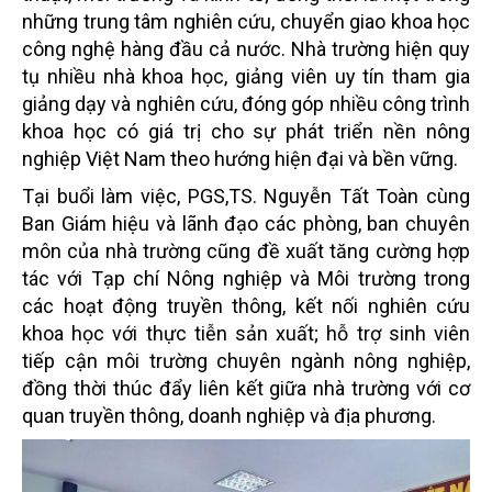
những trung tâm nghiên cứu, chuyển giao khoa học
công nghệ hàng đầu cả nước. Nhà trường hiện quy
tụ nhiều nhà khoa học, giảng viên uy tín tham gia
giảng dạy và nghiên cứu, đóng góp nhiều công trình
khoa học có giá trị cho sự phát triển nền nông
nghiệp Việt Nam theo hướng hiện đại và bền vững.
Tại buổi làm việc, PGS,TS. Nguyễn Tất Toàn cùng
Ban Giám hiệu và lãnh đạo các phòng, ban chuyên
môn của nhà trường cũng đề xuất tăng cường hợp
tác với Tạp chí Nông nghiệp và Môi trường trong
các hoạt động truyền thông, kết nối nghiên cứu
khoa học với thực tiễn sản xuất; hỗ trợ sinh viên
tiếp cận môi trường chuyên ngành nông nghiệp,
đồng thời thúc đẩy liên kết giữa nhà trường với cơ
quan truyền thông, doanh nghiệp và địa phương.