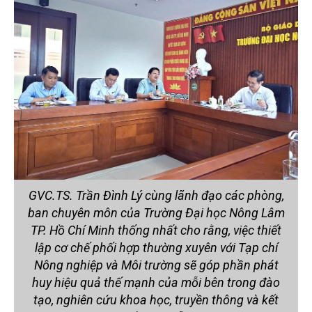
GVC.TS. Trần Đình Lý cùng lãnh đạo các phòng,
ban chuyên môn của Trường Đại học Nông Lâm
TP. Hồ Chí Minh thống nhất cho rằng, việc thiết
lập cơ chế phối hợp thường xuyên với Tạp chí
Nông nghiệp và Môi trường sẽ góp phần phát
huy hiệu quả thế mạnh của mỗi bên trong đào
tạo, nghiên cứu khoa học, truyền thông và kết