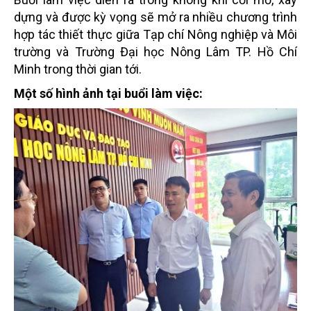
dựng và được kỳ vọng sẽ mở ra nhiều chương trình
hợp tác thiết thực giữa Tạp chí Nông nghiệp và Môi
trường và Trường Đại học Nông Lâm TP. Hồ Chí
Minh trong thời gian tới.
Một số hình ảnh tại buổi làm việc: