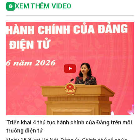
XEM THÊM VIDEO
Triển khai 4 thủ tục hành chính của Đảng trên môi
trường điện tử