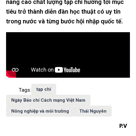
nâng cao chất lượng tạp chí hướng tới mục
tiêu trở thành diễn đàn học thuật có uy tín
trong nước và từng bước hội nhập quốc tế.
tạp chí
Tags:
Ngày Báo chí Cách mạng Việt Nam
Nông nghiệp và môi trường
Thái Nguyên
P.V