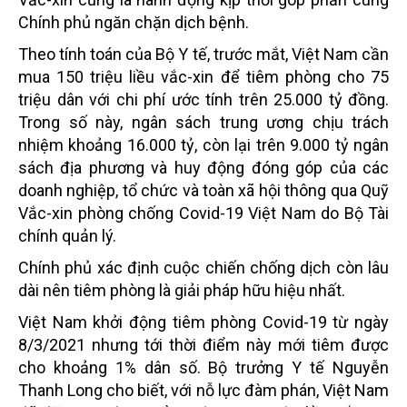
Chính phủ ngăn chặn dịch bệnh.
Theo tính toán của Bộ Y tế, trước mắt, Việt Nam cần
mua 150 triệu liều vắc-xin để tiêm phòng cho 75
triệu dân với chi phí ước tính trên 25.000 tỷ đồng.
Trong số này, ngân sách trung ương chịu trách
nhiệm khoảng 16.000 tỷ, còn lại trên 9.000 tỷ ngân
sách địa phương và huy động đóng góp của các
doanh nghiệp, tổ chức và toàn xã hội thông qua Quỹ
Vắc-xin phòng chống Covid-19 Việt Nam do Bộ Tài
chính quản lý.
Chính phủ xác định cuộc chiến chống dịch còn lâu
dài nên tiêm phòng là giải pháp hữu hiệu nhất.
Việt Nam khởi động tiêm phòng Covid-19 từ ngày
8/3/2021 nhưng tới thời điểm này mới tiêm được
cho khoảng 1% dân số. Bộ trưởng Y tế Nguyễn
Thanh Long cho biết, với nỗ lực đàm phán, Việt Nam