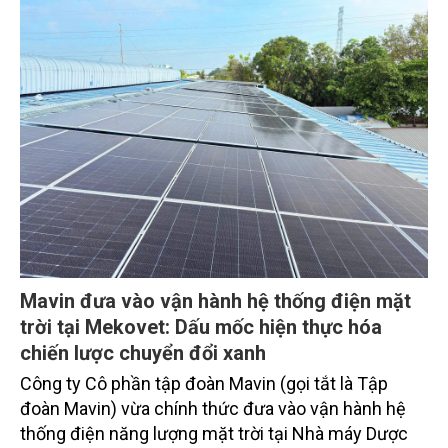
chỉ tiêu an toàn.
Mavin đưa vào vận hành hệ thống điện mặt
trời tại Mekovet: Dấu mốc hiện thực hóa
chiến lược chuyển đổi xanh
Công ty Cô phần tập đoàn Mavin (gọi tắt là Tập
đoàn Mavin) vừa chính thức đưa vào vận hành hệ
thống điện năng lượng mặt trời tại Nhà máy Dược