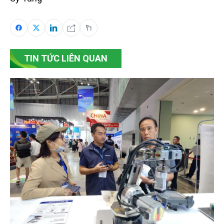
TIN TỨC LIÊN QUAN