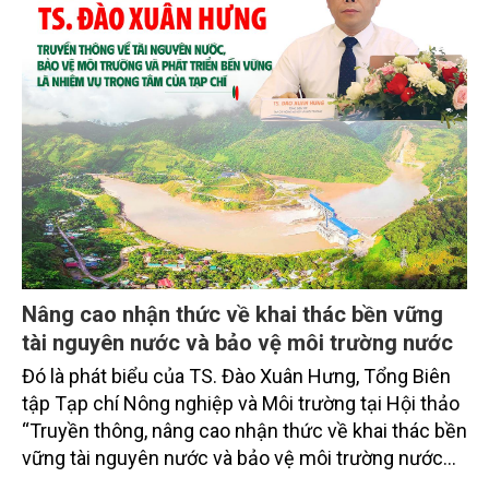
Nâng cao nhận thức về khai thác bền vững
tài nguyên nước và bảo vệ môi trường nước
Đó là phát biểu của TS. Đào Xuân Hưng, Tổng Biên
tập Tạp chí Nông nghiệp và Môi trường tại Hội thảo
“Truyền thông, nâng cao nhận thức về khai thác bền
vững tài nguyên nước và bảo vệ môi trường nước
xuyên biên giới” do Tạp chí Nông nghiệp và Môi