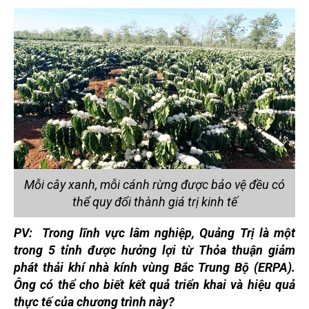
Mỗi cây xanh, mỗi cánh rừng được bảo vệ đều có
thể quy đổi thành giá trị kinh tế
PV: Trong lĩnh vực lâm nghiệp, Quảng Trị là một
trong 5 tỉnh được hưởng lợi từ Thỏa thuận giảm
phát thải khí nhà kính vùng Bắc Trung Bộ (ERPA).
Ông có thể cho biết kết quả triển khai và hiệu quả
thực tế của chương trình này?