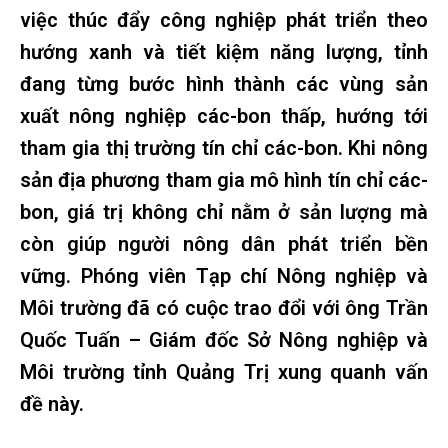
việc thúc đẩy công nghiệp phát triển theo
hướng xanh và tiết kiệm năng lượng, tỉnh
đang từng bước hình thành các vùng sản
xuất nông nghiệp các-bon thấp, hướng tới
tham gia thị trường tín chỉ các-bon. Khi nông
sản địa phương tham gia mô hình tín chỉ các-
bon, giá trị không chỉ nằm ở sản lượng mà
còn giúp người nông dân phát triển bền
vững. Phóng viên Tạp chí Nông nghiệp và
Môi trường đã có cuộc trao đổi với ông Trần
Quốc Tuấn – Giám đốc Sở Nông nghiệp và
Môi trường tỉnh Quảng Trị xung quanh vấn
đề này.