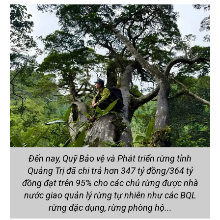
Đến nay, Quỹ Bảo vệ và Phát triển rừng tỉnh
Quảng Trị đã chi trả hơn 347 tỷ đồng/364 tỷ
đồng đạt trên 95% cho các chủ rừng được nhà
nước giao quản lý rừng tự nhiên như các BQL
rừng đặc dụng, rừng phòng hộ...