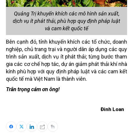
Quảng Trị khuyến khích các mô hình sản xuất,
dịch vụ ít phát thải, phù hợp quy định pháp luật
và cam kết quốc tế
Bên cạnh đó, tỉnh khuyến khích các tổ chức, doanh
nghiệp, chủ trang trại và người dân áp dụng các quy
trình sản xuất, dịch vụ ít phát thải; từng bước tham
gia các cơ chế hợp tác, dự án giảm phát thải khí nhà
kính phù hợp với quy định pháp luật và các cam kết
quốc tế mà Việt Nam là thành viên.
Trân trọng cám ơn ông!
Đinh Loan