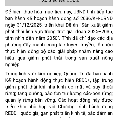
Để hiện thực hóa mục tiêu này, UBND tỉnh tiếp tục
ban hành Kế hoạch hành động số 2636/KH-UBND
ngày 31/12/2025, triển khai Đề án “Sản xuất giảm
phát thải lĩnh vực trồng trọt giai đoạn 2025–2035,
tầm nhìn đến năm 2050”. Tỉnh đã chỉ đạo các địa
phương đẩy mạnh công tác tuyên truyền, tổ chức
thực hiện đồng bộ các giải pháp nhằm nâng cao
hiệu quả giảm phát thải trong sản xuất nông
nghiệp.
Trong lĩnh vực lâm nghiệp, Quảng Trị đã ban hành
Kế hoạch hành động thực hiện REDD+, tập trung
giảm phát thải khí nhà kính do mất và suy thoái
rừng; tăng cường, bảo tồn trữ lượng các-bon rừng;
quản lý rừng bền vững. Các hoạt động này được
triển khai phù hợp với Chương trình hành động
REDD+ quốc gia, gắn phát triển kinh tế, bảo đảm an