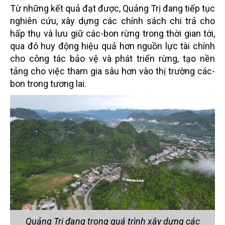
Từ những kết quả đạt được, Quảng Trị đang tiếp tục
nghiên cứu, xây dựng các chính sách chi trả cho
hấp thụ và lưu giữ các-bon rừng trong thời gian tới,
qua đó huy động hiệu quả hơn nguồn lực tài chính
cho công tác bảo vệ và phát triển rừng, tạo nền
tảng cho việc tham gia sâu hơn vào thị trường các-
bon trong tương lai.
Quảng Trị đang trong quá trình xây dựng các