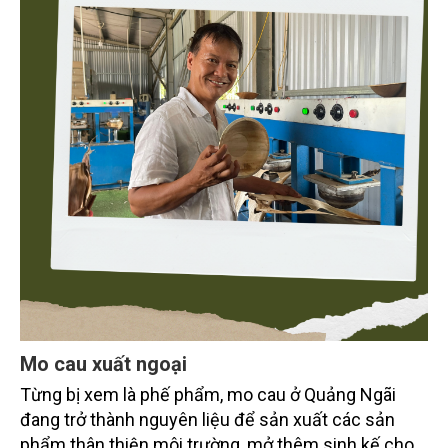
Mo cau xuất ngoại
Từng bị xem là phế phẩm, mo cau ở Quảng Ngãi
đang trở thành nguyên liệu để sản xuất các sản
phẩm thân thiện môi trường, mở thêm sinh kế cho