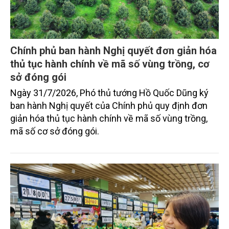
Chính phủ ban hành Nghị quyết đơn giản hóa
thủ tục hành chính về mã số vùng trồng, cơ
sở đóng gói
Ngày 31/7/2026, Phó thủ tướng Hồ Quốc Dũng ký
ban hành Nghị quyết của Chính phủ quy định đơn
giản hóa thủ tục hành chính về mã số vùng trồng,
mã số cơ sở đóng gói.