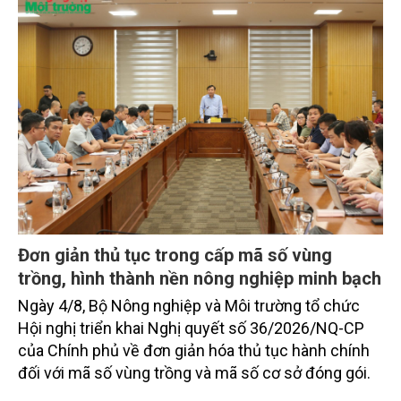
Đơn giản thủ tục trong cấp mã số vùng
trồng, hình thành nền nông nghiệp minh bạch
Ngày 4/8, Bộ Nông nghiệp và Môi trường tổ chức
Hội nghị triển khai Nghị quyết số 36/2026/NQ-CP
của Chính phủ về đơn giản hóa thủ tục hành chính
đối với mã số vùng trồng và mã số cơ sở đóng gói.