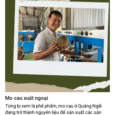
Mo cau xuất ngoại
Từng bị xem là phế phẩm, mo cau ở Quảng Ngãi
đang trở thành nguyên liệu để sản xuất các sản