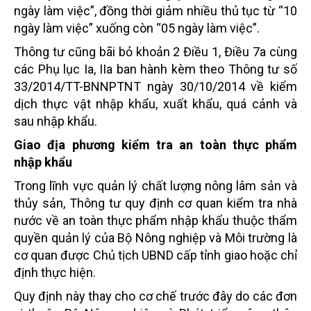
ngày làm việc”, đồng thời giảm nhiều thủ tục từ “10
ngày làm việc” xuống còn “05 ngày làm việc”.
Thông tư cũng bãi bỏ khoản 2 Điều 1, Điều 7a cùng
các Phụ lục Ia, IIa ban hành kèm theo Thông tư số
33/2014/TT-BNNPTNT ngày 30/10/2014 về kiểm
dịch thực vật nhập khẩu, xuất khẩu, quá cảnh và
sau nhập khẩu.
Giao địa phương kiểm tra an toàn thực phẩm
nhập khẩu
Trong lĩnh vực quản lý chất lượng nông lâm sản và
thủy sản, Thông tư quy định cơ quan kiểm tra nhà
nước về an toàn thực phẩm nhập khẩu thuộc thẩm
quyền quản lý của Bộ Nông nghiệp và Môi trường là
cơ quan được Chủ tịch UBND cấp tỉnh giao hoặc chỉ
định thực hiện.
Quy định này thay cho cơ chế trước đây do các đơn