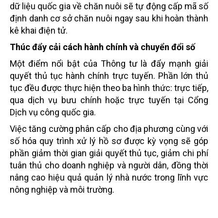
dữ liệu quốc gia về chăn nuôi sẽ tự động cấp mã số
định danh cơ sở chăn nuôi ngay sau khi hoàn thành
kê khai điện tử.
Thúc đẩy cải cách hành chính và chuyển đổi số
Một điểm nổi bật của Thông tư là đẩy mạnh giải
quyết thủ tục hành chính trực tuyến. Phần lớn thủ
tục đều được thực hiện theo ba hình thức: trực tiếp,
qua dịch vụ bưu chính hoặc trực tuyến tại Cổng
Dịch vụ công quốc gia.
Việc tăng cường phân cấp cho địa phương cùng với
số hóa quy trình xử lý hồ sơ được kỳ vọng sẽ góp
phần giảm thời gian giải quyết thủ tục, giảm chi phí
tuân thủ cho doanh nghiệp và người dân, đồng thời
nâng cao hiệu quả quản lý nhà nước trong lĩnh vực
nông nghiệp và môi trường.