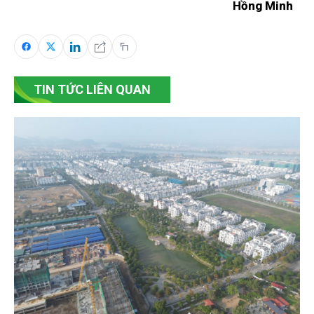
Hồng Minh
TIN TỨC LIÊN QUAN