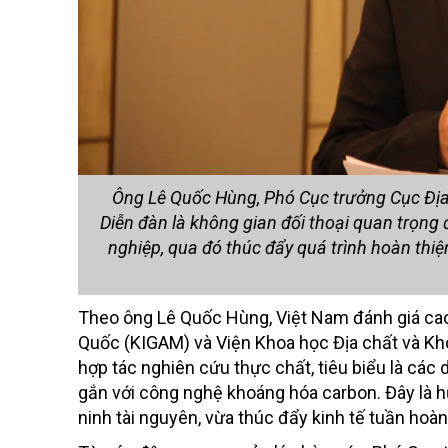
Ông Lê Quốc Hùng, Phó Cục trưởng Cục Địa
Diễn đàn là không gian đối thoại quan trọng
nghiệp, qua đó thúc đẩy quá trình hoàn thiệ
Theo ông Lê Quốc Hùng, Việt Nam đánh giá cao 
Quốc (KIGAM) và Viện Khoa học Địa chất và Kh
hợp tác nghiên cứu thực chất, tiêu biểu là các 
gắn với công nghệ khoáng hóa carbon. Đây là 
ninh tài nguyên, vừa thúc đẩy kinh tế tuần hoàn