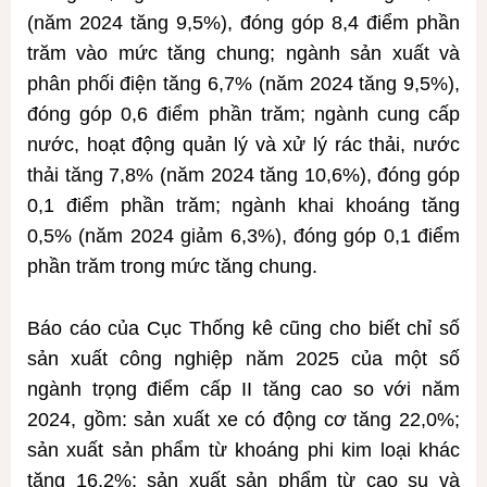
(năm 2024 tăng 9,5%), đóng góp 8,4 điểm phần
trăm vào mức tăng chung; ngành sản xuất và
phân phối điện tăng 6,7% (năm 2024 tăng 9,5%),
đóng góp 0,6 điểm phần trăm; ngành cung cấp
nước, hoạt động quản lý và xử lý rác thải, nước
thải tăng 7,8% (năm 2024 tăng 10,6%), đóng góp
0,1 điểm phần trăm; ngành khai khoáng tăng
0,5% (năm 2024 giảm 6,3%), đóng góp 0,1 điểm
phần trăm trong mức tăng chung.
Báo cáo của Cục Thống kê cũng cho biết chỉ số
sản xuất công nghiệp năm 2025 của một số
ngành trọng điểm cấp II tăng cao so với năm
2024, gồm: sản xuất xe có động cơ tăng 22,0%;
sản xuất sản phẩm từ khoáng phi kim loại khác
tăng 16,2%; sản xuất sản phẩm từ cao su và