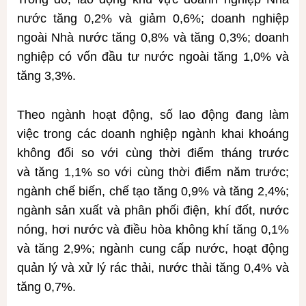
nước tăng 0,2% và giảm 0,6%; doanh nghiệp
ngoài Nhà nước tăng 0,8% và tăng 0,3%; doanh
nghiệp có vốn đầu tư nước ngoài tăng 1,0% và
tăng 3,3%.
Theo ngành hoạt động, số lao động đang làm
việc trong các doanh nghiệp ngành khai khoáng
không đổi so với cùng thời điểm tháng trước
và tăng 1,1% so với cùng thời điểm năm trước;
ngành chế biến, chế tạo tăng 0,9% và tăng 2,4%;
ngành sản xuất và phân phối điện, khí đốt, nước
nóng, hơi nước và điều hòa không khí tăng 0,1%
và tăng 2,9%; ngành cung cấp nước, hoạt động
quản lý và xử lý rác thải, nước thải tăng 0,4% và
tăng 0,7%.