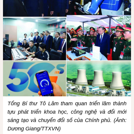
Tổng Bí thư Tô Lâm tham quan triển lãm thành
tựu phát triển khoa học, công nghệ và đổi mới
sáng tạo và chuyển đổi số của Chính phủ. (Ảnh:
Dương Giang/TTXVN)