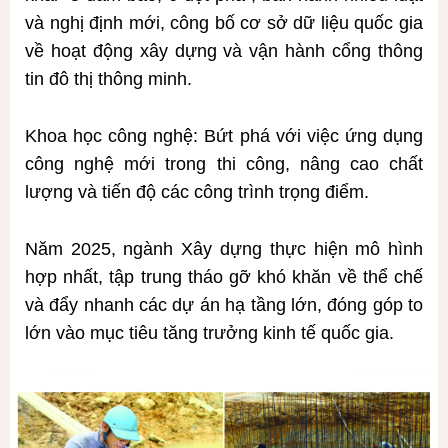
và nghị định mới, công bố cơ sở dữ liệu quốc gia
về hoạt động xây dựng và vận hành cổng thông
tin đô thị thông minh.
Khoa học công nghệ: Bứt phá với việc ứng dụng
công nghệ mới trong thi công, nâng cao chất
lượng và tiến độ các công trình trọng điểm.
Năm 2025, ngành Xây dựng thực hiện mô hình
hợp nhất, tập trung tháo gỡ khó khăn về thể chế
và đẩy nhanh các dự án hạ tầng lớn, đóng góp to
lớn vào mục tiêu tăng trưởng kinh tế quốc gia.