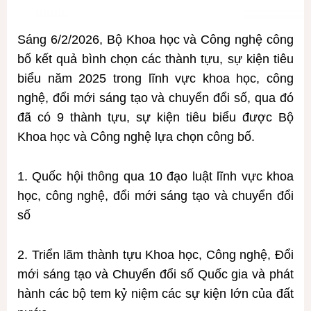
Sáng 6/2/2026, Bộ Khoa học và Công nghệ công
bố kết quả bình chọn các thành tựu, sự kiện tiêu
biểu năm 2025 trong lĩnh vực khoa học, công
nghệ, đổi mới sáng tạo và chuyển đổi số, qua đó
đã có 9 thành tựu, sự kiện tiêu biểu được Bộ
Khoa học và Công nghệ lựa chọn công bố.
1. Quốc hội thông qua 10 đạo luật lĩnh vực khoa
học, công nghệ, đổi mới sáng tạo và chuyển đổi
số
2. Triển lãm thành tựu Khoa học, Công nghệ, Đổi
mới sáng tạo và Chuyển đổi số Quốc gia và phát
hành các bộ tem kỷ niệm các sự kiện lớn của đất