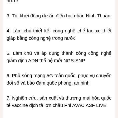
nước
3. Tái khởi động dự án điện hạt nhân Ninh Thuận
4. Làm chủ thiết kế, công nghệ chế tạo xe thiết
giáp bằng công nghệ trong nước
5. Làm chủ và áp dụng thành công công nghệ
giám định ADN thế hệ mới NGS-SNP
6. Phủ sóng mạng 5G toàn quốc, phục vụ chuyển
đổi số và bảo đảm quốc phòng, an ninh
7. Nghiên cứu, sản xuất và thương mại hóa quốc
tế vaccine dịch tả lợn châu Phi AVAC ASF LIVE