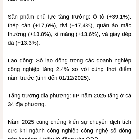
Sản phẩm chủ lực tăng trưởng: Ô tô (+39,1%),
thép cán (+17,6%), tivi (+17,4%), quần áo mặc
thường (+13,8%), xi măng (+13,6%), và giày dép
da (+13,3%).
Lao động: Số lao động trong các doanh nghiệp
công nghiệp tăng 2,4% so với cùng thời điểm
năm trước (tính đến 01/12/2025).
Tăng trưởng địa phương: IIP năm 2025 tăng ở cả
34 địa phương.
Năm 2025 cũng chứng kiến sự chuyển dịch tích
cực khi ngành công nghiệp công nghệ số đóng