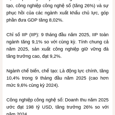
tạo, công nghiệp công nghệ số (tăng 26%) và sự
phục hồi của các ngành xuất khẩu chủ lực, góp
phần đưa GDP tăng 8,02%.
Chỉ số IIP (IIP): 9 tháng đầu năm 2025, IIP toàn
ngành tăng 9,1% so với cùng kỳ. Tính chung cả
năm 2025, sản xuất công nghiệp giữ vững đà
tăng trưởng cao, đạt 9,2%.
Ngành chế biến, chế tạo: Là động lực chính, tăng
10,4% trong 9 tháng đầu năm 2025 (cao hơn
mức 9,6% cùng kỳ 2024).
Công nghiệp công nghệ số: Doanh thu năm 2025
ước đạt 198 tỷ USD, tăng trưởng 26% so với
năm 2024.