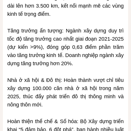
dài lên hơn 3.500 km, kết nối mạnh mẽ các vùng
kinh tế trọng điểm.
Tăng trưởng ấn tượng: Ngành xây dựng duy trì
tốc độ tăng trưởng cao nhất giai đoạn 2021-2025
(dự kiến >9%), đóng góp 0,63 điểm phần trăm
vào tăng trưởng kinh tế. Doanh nghiệp ngành xây
dựng tăng trưởng hơn 20%.
Nhà ở xã hội & Đô thị: Hoàn thành vượt chỉ tiêu
xây dựng 100.000 căn nhà ở xã hội trong năm
2025, thúc đẩy phát triển đô thị thông minh và
nông thôn mới.
Hoàn thiện thể chế & Số hóa: Bộ Xây dựng triển
khai “5 đảm bảo, 6 đột phá”, ban hành nhiều luật