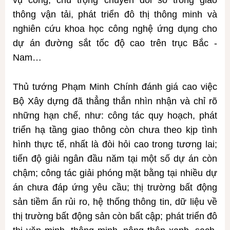
thông vận tải, phát triển đô thị thông minh và
nghiên cứu khoa học công nghệ ứng dụng cho
dự án đường sắt tốc độ cao trên trục Bắc -
Nam…
Thủ tướng Phạm Minh Chính đánh giá cao việc
Bộ Xây dựng đã thẳng thắn nhìn nhận và chỉ rõ
những hạn chế, như: công tác quy hoạch, phát
triển hạ tầng giao thông còn chưa theo kịp tình
hình thực tế, nhất là đòi hỏi cao trong tương lai;
tiến độ giải ngân đầu năm tại một số dự án còn
chậm; công tác giải phóng mặt bằng tại nhiều dự
án chưa đáp ứng yêu cầu; thị trường bất động
sản tiềm ẩn rủi ro, hệ thống thông tin, dữ liệu về
thị trường bất động sản còn bất cập; phát triển đô