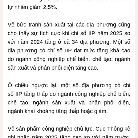
tự nhiên giảm 2,5%.
Về bức tranh sản xuất tại các địa phương cũng
cho thấy sự tích cực khi chỉ số IIP năm 2025 so
với năm 2024 tăng ở cả 34 địa phương. Một số
địa phương có chỉ số IIP đạt mức tăng khá cao
do ngành công nghiệp chế biến, chế tạo; ngành
sản xuất và phân phối điện tăng cao.
Ở chiều ngược lại, một số địa phương có chỉ
số IIP tăng thấp do ngành công nghiệp chế biến,
chế tạo, ngành sản xuất và phân phối điện,
ngành khai khoáng tăng thấp hoặc giảm.
Về sản phẩm công nghiệp chủ lực, Cục Thống kê
ghi nhận năm 2025 tăng cao so với năm trước,