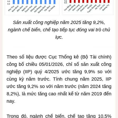
Sản xuất công nghiệp năm 2025 tăng 9,2%,
ngành chế biến, chế tạo tiếp tục đóng vai trò chủ
lực.
Theo số liệu được Cục Thống kê (Bộ Tài chính)
công bố chiều 05/01/2026, chỉ số sản xuất công
nghiệp (IIP) quý 4/2025 ước tăng 9,9% so với
cùng kỳ năm trước. Tính chung năm 2025, IIP
ước tăng 9,2% so với năm trước (năm 2024 tăng
8,2%), là mức tăng cao nhất kể từ năm 2019 đến
nay.
Trong đó, ngành chế biến, chế tạo tăng 10,5%