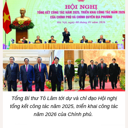
Tổng Bí thư Tô Lâm tới dự và chỉ đạo Hội nghị
tổng kết công tác năm 2025, triển khai công tác
năm 2026 của Chính phủ.