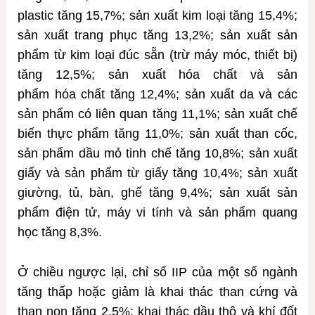
plastic tăng 15,7%; sản xuất kim loại tăng 15,4%;
sản xuất trang phục tăng 13,2%; sản xuất sản
phẩm từ kim loại đúc sẵn (trừ máy móc, thiết bị)
tăng 12,5%; sản xuất hóa chất và sản
phẩm hóa chất tăng 12,4%; sản xuất da và các
sản phẩm có liên quan tăng 11,1%; sản xuất chế
biến thực phẩm tăng 11,0%; sản xuất than cốc,
sản phẩm dầu mỏ tinh chế tăng 10,8%; sản xuất
giấy và sản phẩm từ giấy tăng 10,4%; sản xuất
giường, tủ, bàn, ghế tăng 9,4%; sản xuất sản
phẩm điện tử, máy vi tính và sản phẩm quang
học tăng 8,3%.
Ở chiều ngược lại, chỉ số IIP của một số ngành
tăng thấp hoặc giảm là khai thác than cứng và
than non tăng 2,5%; khai thác dầu thô và khí đốt