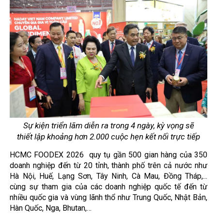
Sự kiện triển lãm diễn ra trong 4 ngày, kỳ vọng sẽ
thiết lập khoảng hơn 2.000 cuộc hẹn kết nối trực tiếp
HCMC FOODEX 2026 quy tụ gần 500 gian hàng của 350
doanh nghiệp đến từ 20 tỉnh, thành phố trên cả nước như
Hà Nội, Huế, Lạng Sơn, Tây Ninh, Cà Mau, Đồng Tháp,...
cùng sự tham gia của các doanh nghiệp quốc tế đến từ
nhiều quốc gia và vùng lãnh thổ như Trung Quốc, Nhật Bản,
Hàn Quốc, Nga, Bhutan,…