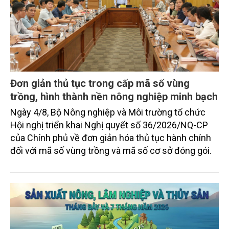
Đơn giản thủ tục trong cấp mã số vùng
trồng, hình thành nền nông nghiệp minh bạch
Ngày 4/8, Bộ Nông nghiệp và Môi trường tổ chức
Hội nghị triển khai Nghị quyết số 36/2026/NQ-CP
của Chính phủ về đơn giản hóa thủ tục hành chính
đối với mã số vùng trồng và mã số cơ sở đóng gói.