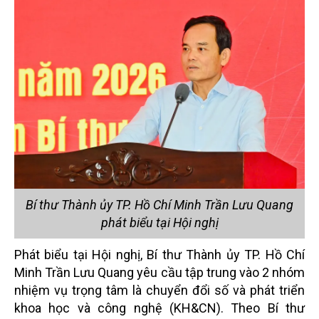
Bí thư Thành ủy TP. Hồ Chí Minh Trần Lưu Quang
phát biểu tại Hội nghị
Phát biểu tại Hội nghị, Bí thư Thành ủy TP. Hồ Chí
Minh Trần Lưu Quang yêu cầu tập trung vào 2 nhóm
nhiệm vụ trọng tâm là chuyển đổi số và phát triển
khoa học và công nghệ (KH&CN).
Theo Bí thư