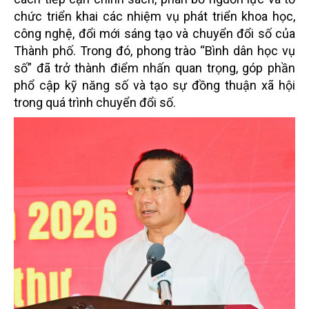
chức triển khai các nhiệm vụ phát triển khoa học,
công nghệ, đổi mới sáng tạo và chuyển đổi số của
Thành phố. Trong đó, phong trào “Bình dân học vụ
số” đã trở thành điểm nhấn quan trọng, góp phần
phổ cập kỹ năng số và tạo sự đồng thuận xã hội
trong quá trình chuyển đổi số.