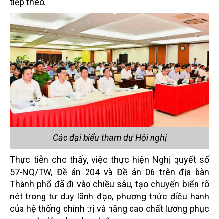
tiếp theo.
Các đại biểu tham dự Hội nghị
Thực tiễn cho thấy, việc thực hiện Nghị quyết số
57-NQ/TW, Đề án 204 và Đề án 06 trên địa bàn
Thành phố đã đi vào chiều sâu, tạo chuyển biến rõ
nét trong tư duy lãnh đạo, phương thức điều hành
của hệ thống chính trị và nâng cao chất lượng phục