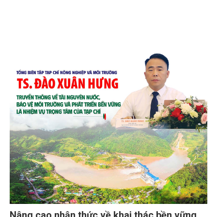
Nâng cao nhận thức về khai thác bền vững