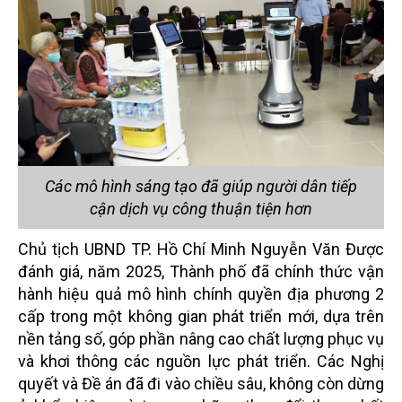
Các mô hình sáng tạo đã giúp người dân tiếp
cận dịch vụ công thuận tiện hơn
Chủ tịch UBND TP. Hồ Chí Minh Nguyễn Văn Được
đánh giá, năm 2025, Thành phố đã chính thức vận
hành hiệu quả mô hình chính quyền địa phương 2
cấp trong một không gian phát triển mới, dựa trên
nền tảng số, góp phần nâng cao chất lượng phục vụ
và khơi thông các nguồn lực phát triển. Các Nghị
quyết và Đề án đã đi vào chiều sâu, không còn dừng