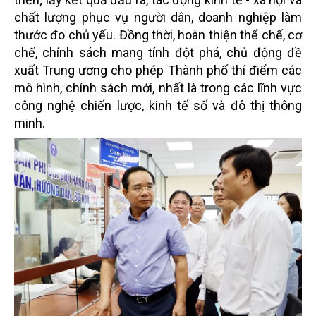
chất lượng phục vụ người dân, doanh nghiệp làm
thước đo chủ yếu. Đồng thời, hoàn thiện thể chế, cơ
chế, chính sách mang tính đột phá, chủ động đề
xuất Trung ương cho phép Thành phố thí điểm các
mô hình, chính sách mới, nhất là trong các lĩnh vực
công nghệ chiến lược, kinh tế số và đô thị thông
minh.