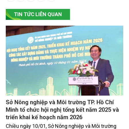
TIN TỨC LIÊN QUAN
Sở Nông nghiệp và Môi trường TP. Hồ Chí
Minh tổ chức hội nghị tổng kết năm 2025 và
triển khai kế hoạch năm 2026
Chiều ngày 10/01, Sở Nông nghiệp và Môi trường