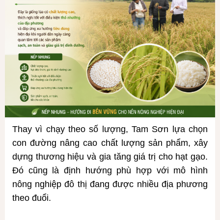
Thay vì chạy theo số lượng, Tam Sơn lựa chọn
con đường nâng cao chất lượng sản phẩm, xây
dựng thương hiệu và gia tăng giá trị cho hạt gạo.
Đó cũng là định hướng phù hợp với mô hình
nông nghiệp đô thị đang được nhiều địa phương
theo đuổi.