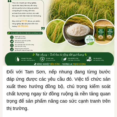
Đối với Tam Sơn, nếp nhung đang từng bước
đáp ứng được các yêu cầu đó. Việc tổ chức sản
xuất theo hướng đồng bộ, chú trọng kiểm soát
chất lượng ngay từ đồng ruộng là nền tảng quan
trọng để sản phẩm nâng cao sức cạnh tranh trên
thị trường.