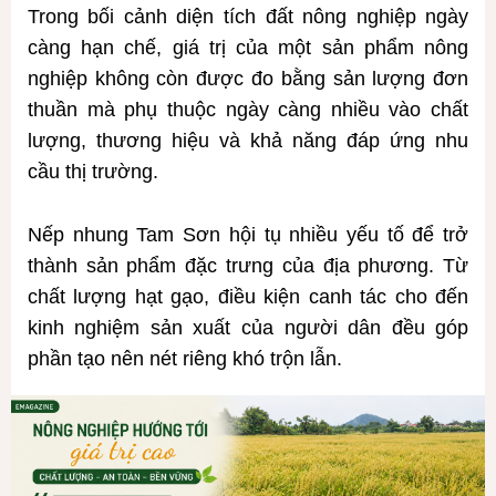
Trong bối cảnh diện tích đất nông nghiệp ngày
càng hạn chế, giá trị của một sản phẩm nông
nghiệp không còn được đo bằng sản lượng đơn
thuần mà phụ thuộc ngày càng nhiều vào chất
lượng, thương hiệu và khả năng đáp ứng nhu
cầu thị trường.
Nếp nhung Tam Sơn hội tụ nhiều yếu tố để trở
thành sản phẩm đặc trưng của địa phương. Từ
chất lượng hạt gạo, điều kiện canh tác cho đến
kinh nghiệm sản xuất của người dân đều góp
phần tạo nên nét riêng khó trộn lẫn.