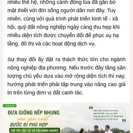
nhiều thế hệ, những cánh đồng lúa đã gắn bó
mật thiết với đời sống người dân nơi đây. Tuy
nhiên, cùng với quá trình phát triển kinh tế - xã
hội, quỹ đất nông nghiệp ngày càng thu hẹp khi
nhiều diện tích được chuyển đổi để phục vụ hạ
tầng, đô thị và các hoạt động dịch vụ.
Sự thay đổi ấy đặt ra thách thức lớn cho ngành
nông nghiệp địa phương. Nếu trước đây tăng sản
lượng chủ yếu dựa vào mở rộng diện tích thì nay,
hướng phát triển phải tập trung vào nâng cao giá
trị trên từng đơn vị đất canh tác.