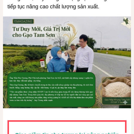
tiếp tục nâng cao chất lượng sản xuất.