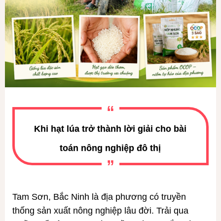
Khi hạt lúa trở thành lời giải cho bài
toán nông nghiệp đô thị
Tam Sơn, Bắc Ninh là địa phương có truyền
thống sản xuất nông nghiệp lâu đời. Trải qua