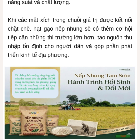
năng suất và chất lượng.
Khi các mắt xích trong chuỗi giá trị được kết nối
chặt chẽ, hạt gạo nếp nhung sẽ có thêm cơ hội
tiếp cận những thị trường lớn hơn, tạo nguồn thu
nhập ổn định cho người dân và góp phần phát
triển kinh tế địa phương.