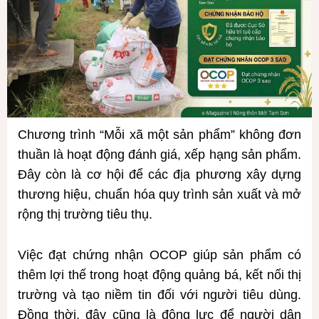
Chương trình “Mỗi xã một sản phẩm” không đơn
thuần là hoạt động đánh giá, xếp hạng sản phẩm.
Đây còn là cơ hội để các địa phương xây dựng
thương hiệu, chuẩn hóa quy trình sản xuất và mở
rộng thị trường tiêu thụ.
Việc đạt chứng nhận OCOP giúp sản phẩm có
thêm lợi thế trong hoạt động quảng bá, kết nối thị
trường và tạo niềm tin đối với người tiêu dùng.
Đồng thời, đây cũng là động lực để người dân