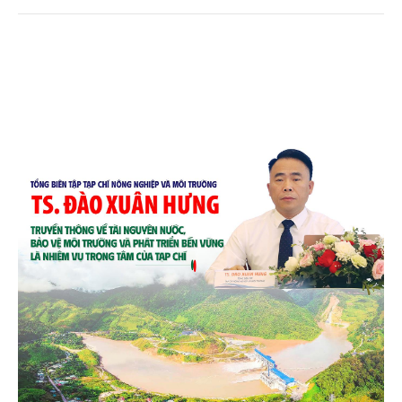
trong nước và quốc tế đón nhận.