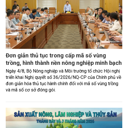
Đơn giản thủ tục trong cấp mã số vùng
trồng, hình thành nền nông nghiệp minh bạch
Ngày 4/8, Bộ Nông nghiệp và Môi trường tổ chức Hội nghị
triển khai Nghị quyết số 36/2026/NQ-CP của Chính phủ về
đơn giản hóa thủ tục hành chính đối với mã số vùng trồng
và mã số cơ sở đóng gói.