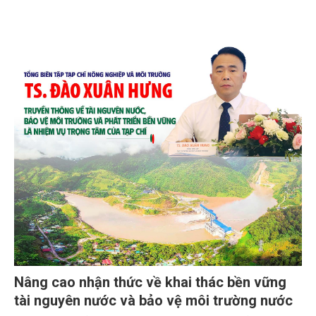
Nâng cao nhận thức về khai thác bền vững
tài nguyên nước và bảo vệ môi trường nước