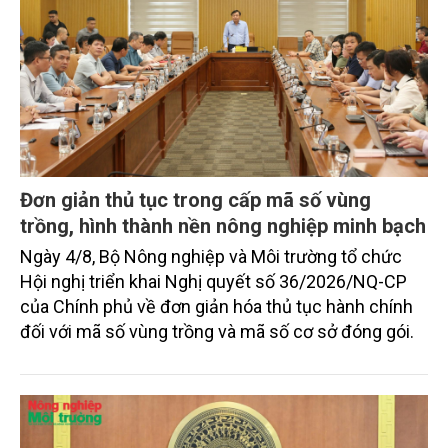
Đơn giản thủ tục trong cấp mã số vùng
trồng, hình thành nền nông nghiệp minh bạch
Ngày 4/8, Bộ Nông nghiệp và Môi trường tổ chức
Hội nghị triển khai Nghị quyết số 36/2026/NQ-CP
của Chính phủ về đơn giản hóa thủ tục hành chính
đối với mã số vùng trồng và mã số cơ sở đóng gói.