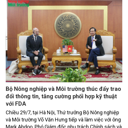
Bộ Nông nghiệp và Môi trường thúc đẩy trao
đổi thông tin, tăng cường phối hợp kỹ thuật
với FDA
Chiều 29/7, tại Hà Nội, Thứ trưởng Bộ Nông nghiệp
và Môi trường Võ Văn Hưng tiếp và làm việc với ông
Mark Abdoo, Phó Giám đốc phụ trách Chính sách và