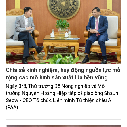
Chia sẻ kinh nghiệm, huy động nguồn lực mở
rộng các mô hình sản xuất lúa bền vững
Ngày 3/8, Thứ trưởng Bộ Nông nghiệp và Môi
trường Nguyễn Hoàng Hiệp tiếp xã giao ông Shaun
Seow - CEO Tổ chức Liên minh Từ thiện châu Á
(PAA).