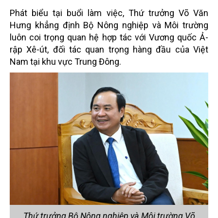
Phát biểu tại buổi làm việc, Thứ trưởng Võ Văn
Hưng khẳng định Bộ Nông nghiệp và Môi trường
luôn coi trọng quan hệ hợp tác với Vương quốc Ả-
rập Xê-út, đối tác quan trọng hàng đầu của Việt
Nam tại khu vực Trung Đông.
Thứ trưởng Bộ Nông nghiệp và Môi trường Võ