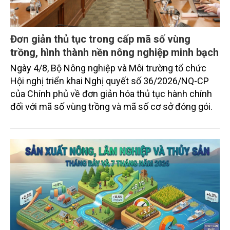
Đơn giản thủ tục trong cấp mã số vùng
trồng, hình thành nền nông nghiệp minh bạch
Ngày 4/8, Bộ Nông nghiệp và Môi trường tổ chức
Hội nghị triển khai Nghị quyết số 36/2026/NQ-CP
của Chính phủ về đơn giản hóa thủ tục hành chính
đối với mã số vùng trồng và mã số cơ sở đóng gói.