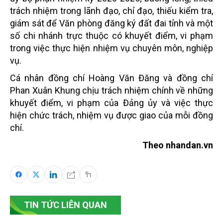
trách nhiệm trong lãnh đạo, chỉ đạo, thiếu kiểm tra,
giám sát để Văn phòng đăng ký đất đai tỉnh và một
số chi nhánh trực thuộc có khuyết điểm, vi phạm
trong việc thực hiện nhiệm vụ chuyên môn, nghiệp
vụ.
Cá nhân đồng chí Hoàng Văn Đăng và đồng chí
Phan Xuân Khung chịu trách nhiệm chính về những
khuyết điểm, vi phạm của Đảng ủy và việc thực
hiện chức trách, nhiệm vụ được giao của mỗi đồng
chí.
Theo nhandan.vn
TIN TỨC LIÊN QUAN