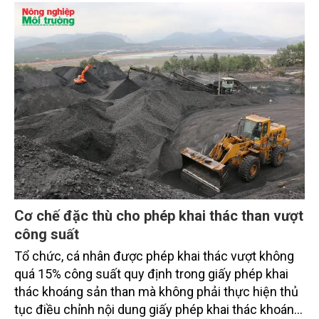
Cơ chế đặc thù cho phép khai thác than vượt
công suất
Tổ chức, cá nhân được phép khai thác vượt không
quá 15% công suất quy định trong giấy phép khai
thác khoáng sản than mà không phải thực hiện thủ
tục điều chỉnh nội dung giấy phép khai thác khoáng