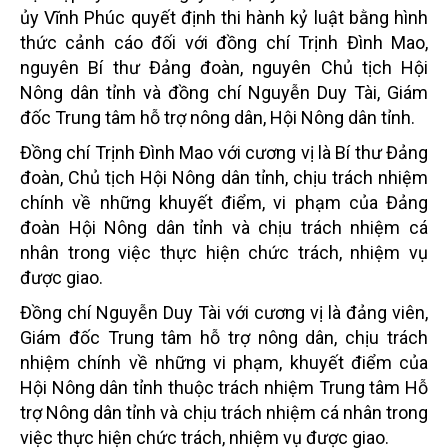
ủy Vĩnh Phúc quyết định thi hành kỷ luật bằng hình
thức cảnh cáo đối với đồng chí Trịnh Đình Mao,
nguyên Bí thư Đảng đoàn, nguyên Chủ tịch Hội
Nông dân tỉnh và đồng chí Nguyễn Duy Tài, Giám
đốc Trung tâm hỗ trợ nông dân, Hội Nông dân tỉnh.
Đồng chí Trịnh Đình Mao với cương vị là Bí thư Đảng
đoàn, Chủ tịch Hội Nông dân tỉnh, chịu trách nhiệm
chính về những khuyết điểm, vi phạm của Đảng
đoàn Hội Nông dân tỉnh và chịu trách nhiệm cá
nhân trong việc thực hiện chức trách, nhiệm vụ
được giao.
Đồng chí Nguyễn Duy Tài với cương vị là đảng viên,
Giám đốc Trung tâm hỗ trợ nông dân, chịu trách
nhiệm chính về những vi phạm, khuyết điểm của
Hội Nông dân tỉnh thuộc trách nhiệm Trung tâm Hỗ
trợ Nông dân tỉnh và chịu trách nhiệm cá nhân trong
việc thực hiện chức trách, nhiệm vụ được giao.