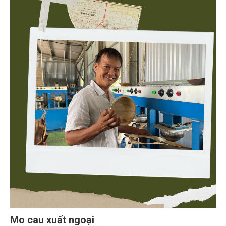
Mo cau xuất ngoại