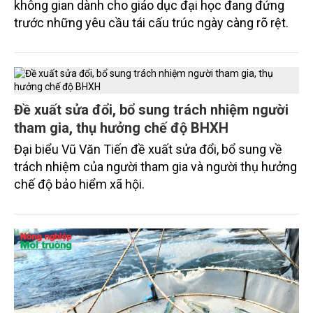
không gian dành cho giáo dục đại học đang đứng
trước những yêu cầu tái cấu trúc ngày càng rõ rệt.
Đề xuất sửa đổi, bổ sung trách nhiệm người
tham gia, thụ hưởng chế độ BHXH
Đại biểu Vũ Văn Tiến đề xuất sửa đổi, bổ sung về
trách nhiệm của người tham gia và người thụ hưởng
chế độ bảo hiểm xã hội.