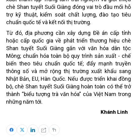
chè Shan tuyết Suối Giàng đóng vai trò đầu mối hỗ
trợ kỹ thuật, kiểm soát chất lượng, đào tạo tiêu
chuẩn quốc tế và kết nối thị trường.
Từ đó, địa phương cần xây dựng Đề án cấp tỉnh
hoặc cấp quốc gia về phát triển thương hiệu chè
Shan tuyết Suối Giàng gắn với văn hóa dân tộc
Mông; chuẩn hóa toàn bộ quy trình sản xuất - chế
biến theo tiêu chuẩn quốc tế; đẩy mạnh truyền
thông số và mở rộng thị trường xuất khẩu sang
Nhật Bản, EU, Hàn Quốc. Nếu được triển khai đồng
bộ, chè Shan tuyết Suối Giàng hoàn toàn có thể trở
thành “biểu tượng trà văn hóa” của Việt Nam trong
những năm tới.
Khánh Linh