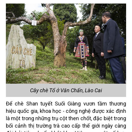
Cây chè Tổ ở Văn Chấn, Lào Cai
Để chè Shan tuyết Suối Giàng vươn tầm thương
hiệu quốc gia, khoa học - công nghệ được xác định
là một trong những trụ cột then chốt, đặc biệt trong
bối cảnh thị trường trà cao cấp thế giới ngày càng