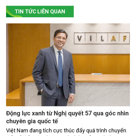
TIN TỨC LIÊN QUAN
Động lực xanh từ Nghị quyết 57 qua góc nhìn
chuyên gia quốc tế
Việt Nam đang tích cực thúc đẩy quá trình chuyển