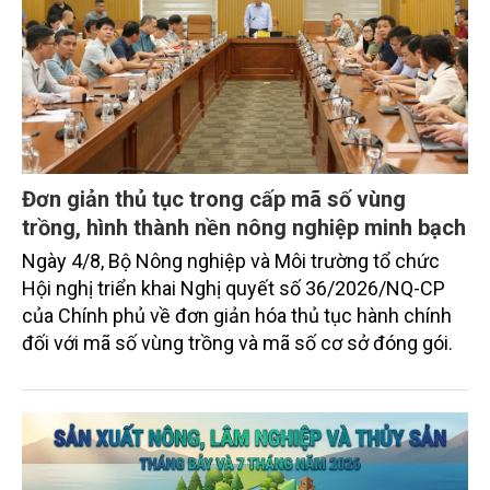
Đơn giản thủ tục trong cấp mã số vùng
trồng, hình thành nền nông nghiệp minh bạch
Ngày 4/8, Bộ Nông nghiệp và Môi trường tổ chức
Hội nghị triển khai Nghị quyết số 36/2026/NQ-CP
của Chính phủ về đơn giản hóa thủ tục hành chính
đối với mã số vùng trồng và mã số cơ sở đóng gói.