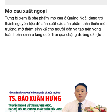
Mo cau xuất ngoại
Từng bị xem là phế phẩm, mo cau ở Quảng Ngãi đang trở
thành nguyên liệu để sản xuất các sản phẩm thân thiện môi