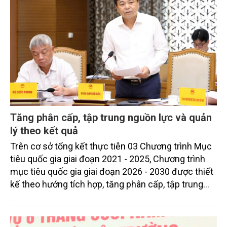
Tăng phân cấp, tập trung nguồn lực và quản
lý theo kết quả
Trên cơ sở tổng kết thực tiễn 03 Chương trình Mục
tiêu quốc gia giai đoạn 2021 - 2025, Chương trình
mục tiêu quốc gia giai đoạn 2026 - 2030 được thiết
kế theo hướng tích hợp, tăng phân cấp, tập trung
nguồn lực và quản lý theo kết quả.