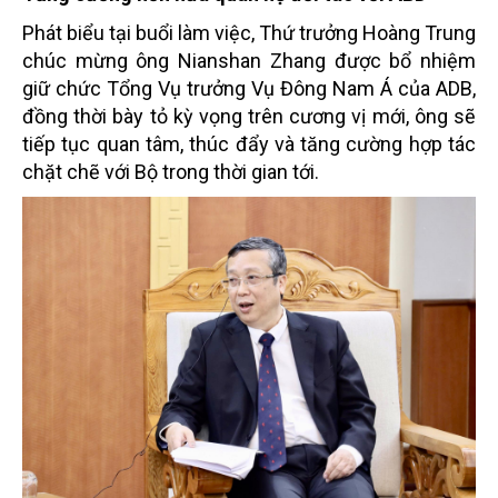
Phát biểu tại buổi làm việc, Thứ trưởng Hoàng Trung
chúc mừng ông Nianshan Zhang được bổ nhiệm
giữ chức Tổng Vụ trưởng Vụ Đông Nam Á của ADB,
đồng thời bày tỏ kỳ vọng trên cương vị mới, ông sẽ
tiếp tục quan tâm, thúc đẩy và tăng cường hợp tác
chặt chẽ với Bộ trong thời gian tới.