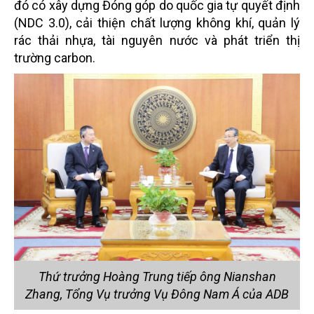
đó có xây dựng Đóng góp do quốc gia tự quyết định
(NDC 3.0), cải thiện chất lượng không khí, quản lý
rác thải nhựa, tài nguyên nước và phát triển thị
trường carbon.
Thứ trưởng Hoàng Trung tiếp ông Nianshan
Zhang, Tổng Vụ trưởng Vụ Đông Nam Á của ADB