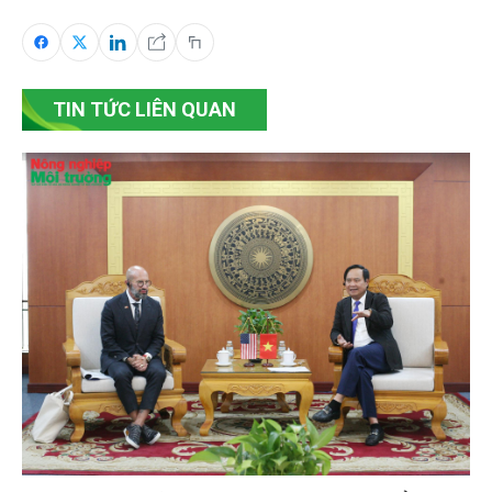
TIN TỨC LIÊN QUAN