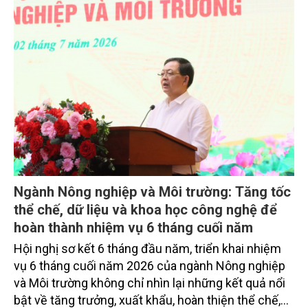
Ngành Nông nghiệp và Môi trường: Tăng tốc
thể chế, dữ liệu và khoa học công nghệ để
hoàn thành nhiệm vụ 6 tháng cuối năm
Hội nghị sơ kết 6 tháng đầu năm, triển khai nhiệm
vụ 6 tháng cuối năm 2026 của ngành Nông nghiệp
và Môi trường không chỉ nhìn lại những kết quả nổi
bật về tăng trưởng, xuất khẩu, hoàn thiện thể chế,