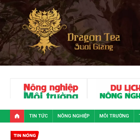
TIN TỨC
NÔNG NGHIỆP
MÔI TRƯỜNG