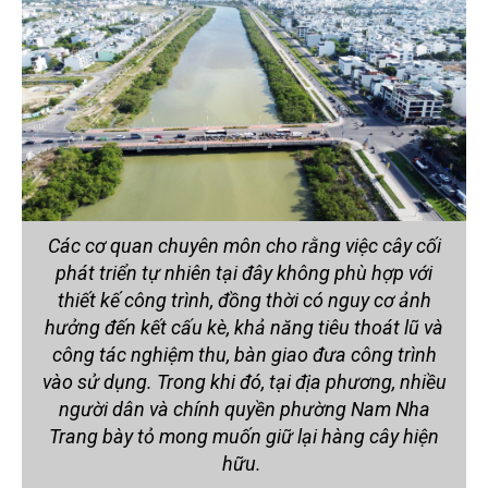
Các cơ quan chuyên môn cho rằng việc cây cối
phát triển tự nhiên tại đây không phù hợp với
thiết kế công trình, đồng thời có nguy cơ ảnh
hưởng đến kết cấu kè, khả năng tiêu thoát lũ và
công tác nghiệm thu, bàn giao đưa công trình
vào sử dụng. Trong khi đó, tại địa phương, nhiều
người dân và chính quyền phường Nam Nha
Trang bày tỏ mong muốn giữ lại hàng cây hiện
hữu.