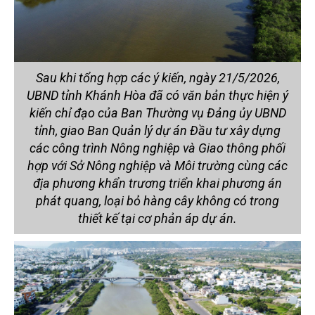
Sau khi tổng hợp các ý kiến, ngày 21/5/2026,
UBND tỉnh Khánh Hòa đã có văn bản thực hiện ý
kiến chỉ đạo của Ban Thường vụ Đảng ủy UBND
tỉnh, giao Ban Quản lý dự án Đầu tư xây dựng
các công trình Nông nghiệp và Giao thông phối
hợp với Sở Nông nghiệp và Môi trường cùng các
địa phương khẩn trương triển khai phương án
phát quang, loại bỏ hàng cây không có trong
thiết kế tại cơ phản áp dự án.