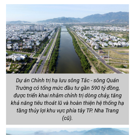
Dự án Chỉnh trị hạ lưu sông Tắc - sông Quán
Trường có tổng mức đầu tư gần 590 tỷ đồng,
được triển khai nhằm chỉnh trị dòng chảy, tăng
khả năng tiêu thoát lũ và hoàn thiện hệ thống hạ
tầng thủy lợi khu vực phía tây TP. Nha Trang
(cũ).