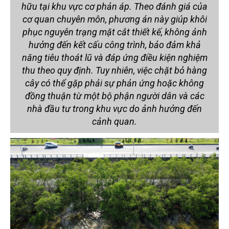
hữu tại khu vực cơ phản áp. Theo đánh giá của
cơ quan chuyên môn, phương án này giúp khôi
phục nguyên trạng mặt cắt thiết kế, không ảnh
hưởng đến kết cấu công trình, bảo đảm khả
năng tiêu thoát lũ và đáp ứng điều kiện nghiệm
thu theo quy định. Tuy nhiên, việc chặt bỏ hàng
cây có thể gặp phải sự phản ứng hoặc không
đồng thuận từ một bộ phận người dân và các
nhà đầu tư trong khu vực do ảnh hưởng đến
cảnh quan.