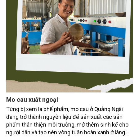
Mo cau xuất ngoại
Từng bị xem là phế phẩm, mo cau ở Quảng Ngãi
đang trở thành nguyên liệu để sản xuất các sản
phẩm thân thiện môi trường, mở thêm sinh kế cho
người dân và tạo nên vòng tuần hoàn xanh ở làng