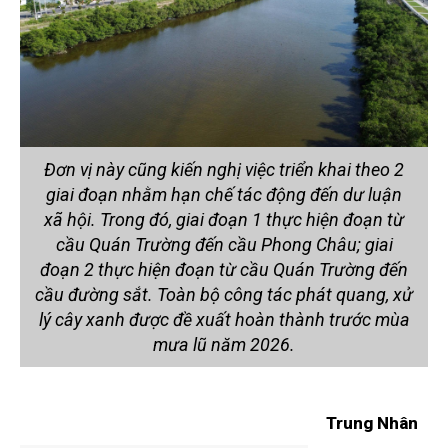
Đơn vị này cũng kiến nghị việc triển khai theo 2
giai đoạn nhằm hạn chế tác động đến dư luận
xã hội. Trong đó, giai đoạn 1 thực hiện đoạn từ
cầu Quán Trường đến cầu Phong Châu; giai
đoạn 2 thực hiện đoạn từ cầu Quán Trường đến
cầu đường sắt. Toàn bộ công tác phát quang, xử
lý cây xanh được đề xuất hoàn thành trước mùa
mưa lũ năm 2026.
Trung Nhân