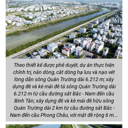
Theo thiết kế được phê duyệt, dự án thực hiện
chỉnh trị, nắn dòng, cắt dòng hạ lưu và nạo vét
lòng dẫn sông Quán Trường dài 6.212 m; xây
dựng đê và kè mái đê tả sông Quán Trường dài
6.212 m từ cầu đường sắt Bắc - Nam đến cầu
Bình Tân; xây dựng đê và kè mái đê hữu sông
Quán Trường dài 2 km từ cầu đường sắt Bắc -
Nam đến cầu Phong Châu, với mặt đê rộng 6 m...