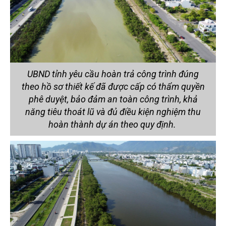
UBND tỉnh yêu cầu hoàn trả công trình đúng
theo hồ sơ thiết kế đã được cấp có thẩm quyền
phê duyệt, bảo đảm an toàn công trình, khả
năng tiêu thoát lũ và đủ điều kiện nghiệm thu
hoàn thành dự án theo quy định.