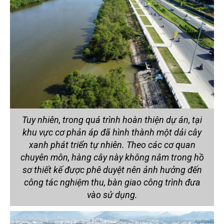
Tuy nhiên, trong quá trình hoàn thiện dự án, tại
khu vực cơ phản áp đã hình thành một dải cây
xanh phát triển tự nhiên. Theo các cơ quan
chuyên môn, hàng cây này không nằm trong hồ
sơ thiết kế được phê duyệt nên ảnh hưởng đến
công tác nghiệm thu, bàn giao công trình đưa
vào sử dụng.