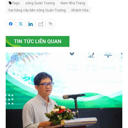
Tags
sông Quán Trường
Nam Nha Trang
hai hàng cây bên sông Quán Trường
Khánh Hòa
TIN TỨC LIÊN QUAN