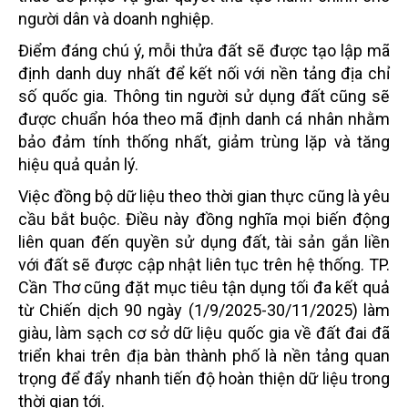
người dân và doanh nghiệp.
Điểm đáng chú ý, mỗi thửa đất sẽ được tạo lập mã
định danh duy nhất để kết nối với nền tảng địa chỉ
số quốc gia. Thông tin người sử dụng đất cũng sẽ
được chuẩn hóa theo mã định danh cá nhân nhằm
bảo đảm tính thống nhất, giảm trùng lặp và tăng
hiệu quả quản lý.
Việc đồng bộ dữ liệu theo thời gian thực cũng là yêu
cầu bắt buộc. Điều này đồng nghĩa mọi biến động
liên quan đến quyền sử dụng đất, tài sản gắn liền
với đất sẽ được cập nhật liên tục trên hệ thống. TP.
Cần Thơ cũng đặt mục tiêu tận dụng tối đa kết quả
từ Chiến dịch 90 ngày (1/9/2025-30/11/2025) làm
giàu, làm sạch cơ sở dữ liệu quốc gia về đất đai đã
triển khai trên địa bàn thành phố là nền tảng quan
trọng để đẩy nhanh tiến độ hoàn thiện dữ liệu trong
thời gian tới.