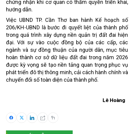
chứng nhận khi cơ quan có thẩm quyền triển khai,
hướng dẫn.
Việc UBND TP. Cần Thơ ban hành Kế hoạch số
206/KH-UBND là bước đi quyết liệt của thành phố
trong quá trình xây dựng nền quản trị đất đai hiện
đại. Với sự vào cuộc đồng bộ của các cấp, các
ngành và sự đồng thuận của người dân, mục tiêu
hoàn thành cơ sở dữ liệu đất đai trong năm 2026
được kỳ vọng sẽ tạo nền tảng quan trọng phục vụ
phát triển đô thị thông minh, cải cách hành chính và
chuyển đổi số toàn diện của thành phố.
Lê Hoàng