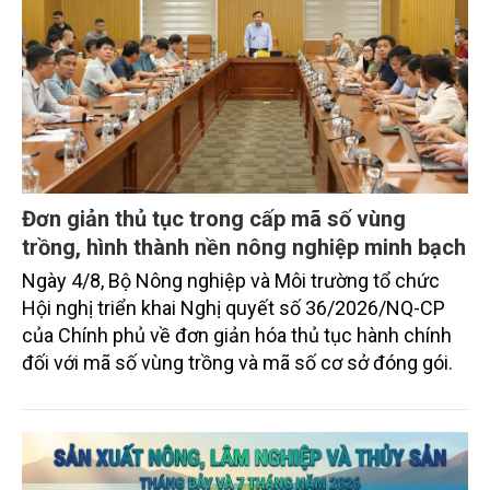
Đơn giản thủ tục trong cấp mã số vùng
trồng, hình thành nền nông nghiệp minh bạch
Ngày 4/8, Bộ Nông nghiệp và Môi trường tổ chức
Hội nghị triển khai Nghị quyết số 36/2026/NQ-CP
của Chính phủ về đơn giản hóa thủ tục hành chính
đối với mã số vùng trồng và mã số cơ sở đóng gói.