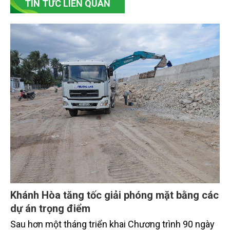
TIN TỨC LIÊN QUAN
Khánh Hòa tăng tốc giải phóng mặt bằng các
dự án trọng điểm
Sau hơn một tháng triển khai Chương trình 90 ngày