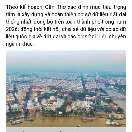
Theo kế hoạch, Cần Thơ xác định mục tiêu trọng
tâm là xây dựng và hoàn thiện cơ sở dữ liệu đất đai
thống nhất, đồng bộ trên toàn thành phố trong năm
2026; đồng thời kết nối, chia sẻ dữ liệu với cơ sở dữ
liệu quốc gia về đất đai và các cơ sở dữ liệu chuyên
ngành khác.