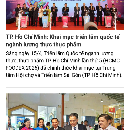
TP. Hồ Chí Minh: Khai mạc triển lãm quốc tế
ngành lương thực thực phẩm
Sáng ngày 15/4, Triển lãm Quốc tế ngành lương
thực, thực phẩm TP. Hồ Chí Minh lần thứ 5 (HCMC
FOODEX 2026) đã chính thức khai mạc tại Trung
tâm Hội chợ và Triển lãm Sài Gòn (TP. Hồ Chí Minh).