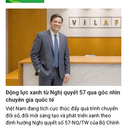
Động lực xanh từ Nghị quyết 57 qua góc nhìn
chuyên gia quốc tế
Việt Nam đang tích cực thúc đẩy quá trình chuyển
đổi số, đổi mới sáng tạo và phát triển xanh theo
định hướng Nghị quyết số 57-NQ/TW của Bộ Chính