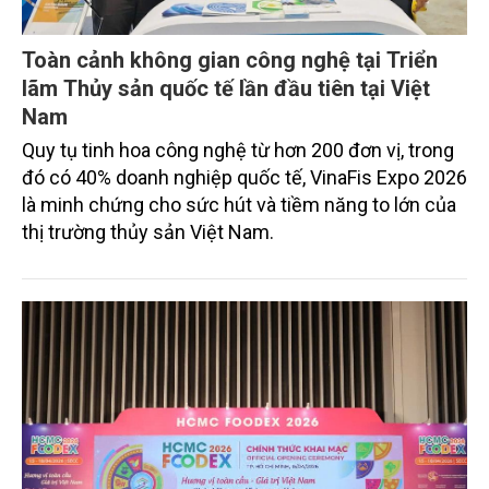
Toàn cảnh không gian công nghệ tại Triển
lãm Thủy sản quốc tế lần đầu tiên tại Việt
Nam
Quy tụ tinh hoa công nghệ từ hơn 200 đơn vị, trong
đó có 40% doanh nghiệp quốc tế, VinaFis Expo 2026
là minh chứng cho sức hút và tiềm năng to lớn của
thị trường thủy sản Việt Nam.