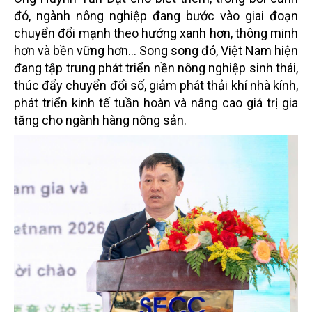
đó, ngành nông nghiệp đang bước vào giai đoạn
chuyển đổi mạnh theo hướng xanh hơn, thông minh
hơn và bền vững hơn… Song song đó, Việt Nam hiện
đang tập trung phát triển nền nông nghiệp sinh thái,
thúc đẩy chuyển đổi số, giảm phát thải khí nhà kính,
phát triển kinh tế tuần hoàn và nâng cao giá trị gia
tăng cho ngành hàng nông sản.