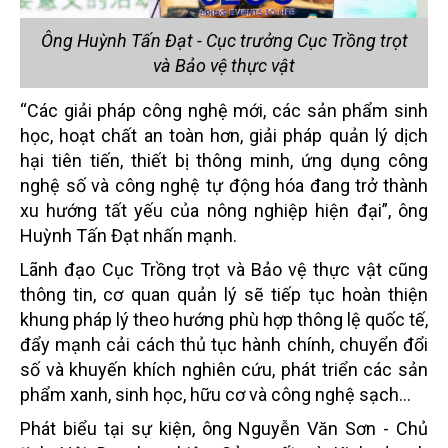
Ông Huỳnh Tấn Đạt - Cục trưởng Cục Trồng trọt
và Bảo vệ thực vật
“Các giải pháp công nghệ mới, các sản phẩm sinh
học, hoạt chất an toàn hơn, giải pháp quản lý dịch
hại tiên tiến, thiết bị thông minh, ứng dụng công
nghệ số và công nghệ tự động hóa đang trở thành
xu hướng tất yếu của nông nghiệp hiện đại”, ông
Huỳnh Tấn Đạt nhấn mạnh.
Lãnh đạo Cục Trồng trọt và Bảo vệ thực vật cũng
thông tin, cơ quan quản lý sẽ tiếp tục hoàn thiện
khung pháp lý theo hướng phù hợp thông lệ quốc tế,
đẩy mạnh cải cách thủ tục hành chính, chuyển đổi
số và khuyến khích nghiên cứu, phát triển các sản
phẩm xanh, sinh học, hữu cơ và công nghệ sạch…
Phát biểu tại sự kiện, ông Nguyễn Văn Sơn - Chủ