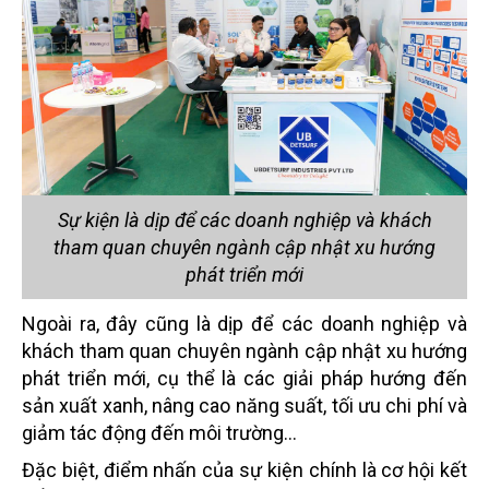
Sự kiện là dịp để các doanh nghiệp và khách
tham quan chuyên ngành cập nhật xu hướng
phát triển mới
Ngoài ra, đây cũng là dịp để các doanh nghiệp và
khách tham quan chuyên ngành cập nhật xu hướng
phát triển mới, cụ thể là các giải pháp hướng đến
sản xuất xanh, nâng cao năng suất, tối ưu chi phí và
giảm tác động đến môi trường…
Đặc biệt, điểm nhấn của sự kiện chính là cơ hội kết