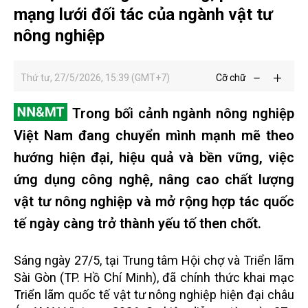
mạng lưới đối tác của ngành vật tư
nông nghiệp
Thứ tư, 27/5/2026, 15:39 (GMT+7)
Cỡ chữ
Trong bối cảnh ngành nông nghiệp
Việt Nam đang chuyển mình mạnh mẽ theo
hướng hiện đại, hiệu quả và bền vững, việc
ứng dụng công nghệ, nâng cao chất lượng
vật tư nông nghiệp và mở rộng hợp tác quốc
tế ngày càng trở thành yếu tố then chốt.
Sáng ngày 27/5, tại Trung tâm Hội chợ và Triển lãm
Sài Gòn (TP. Hồ Chí Minh), đã chính thức khai mạc
Triển lãm quốc tế vật tư nông nghiệp hiện đại châu