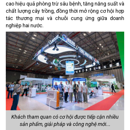
cao hiệu quả phòng trừ sâu bệnh, tăng năng suất và
chất lượng cây trồng, đồng thời mở rộng cơ hội hợp
tác thương mại và chuỗi cung ứng giữa doanh
nghiệp hai nước.
Khách tham quan có cơ hội được tiếp cận nhiều
sản phẩm, giải pháp và công nghệ mới...