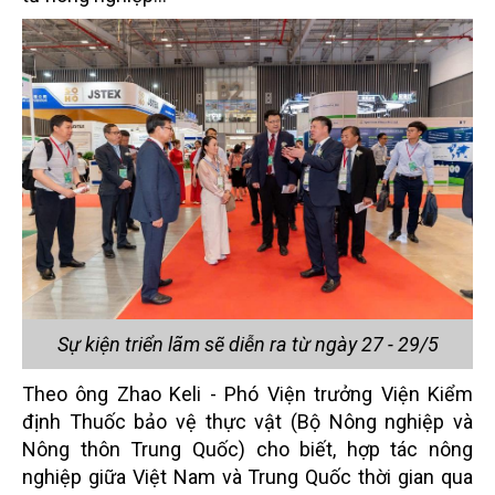
Sự kiện triển lãm sẽ diễn ra từ ngày 27 - 29/5
Theo ông Zhao Keli - Phó Viện trưởng Viện Kiểm
định Thuốc bảo vệ thực vật (Bộ Nông nghiệp và
Nông thôn Trung Quốc) cho biết, hợp tác nông
nghiệp giữa Việt Nam và Trung Quốc thời gian qua