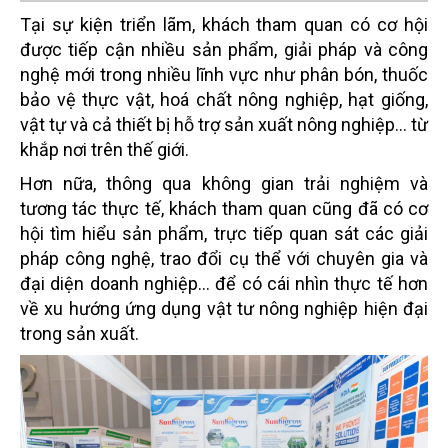
Tại sự kiện triển lãm, khách tham quan có cơ hội
được tiếp cận nhiều sản phẩm, giải pháp và công
nghệ mới trong nhiều lĩnh vực như phân bón, thuốc
bảo vệ thực vật, hoá chất nông nghiệp, hạt giống,
vật tự và cả thiết bị hỗ trợ sản xuất nông nghiệp… từ
khắp nơi trên thế giới.
Hơn nữa, thông qua không gian trải nghiệm và
tương tác thực tế, khách tham quan cũng đã có cơ
hội tìm hiểu sản phẩm, trực tiếp quan sát các giải
pháp công nghệ, trao đổi cụ thể với chuyên gia và
đại diện doanh nghiệp… để có cái nhìn thực tế hơn
về xu hướng ứng dụng vật tư nông nghiệp hiện đại
trong sản xuất.