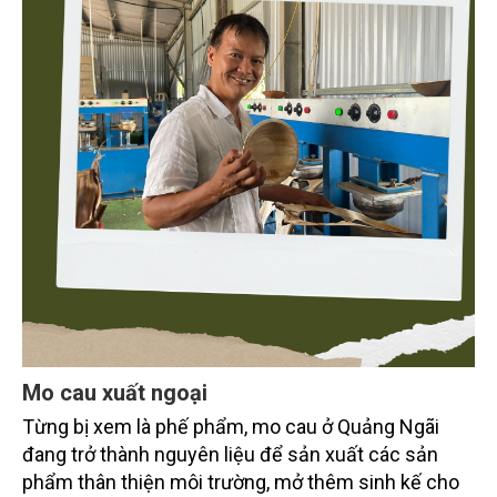
Mo cau xuất ngoại
Từng bị xem là phế phẩm, mo cau ở Quảng Ngãi
đang trở thành nguyên liệu để sản xuất các sản
phẩm thân thiện môi trường, mở thêm sinh kế cho