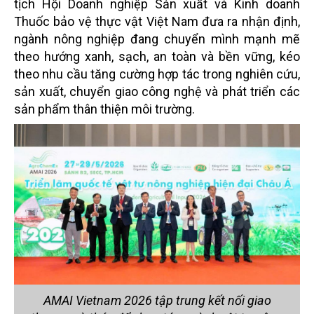
tịch Hội Doanh nghiệp Sản xuất và Kinh doanh
Thuốc bảo vệ thực vật Việt Nam đưa ra nhận định,
ngành nông nghiệp đang chuyển mình mạnh mẽ
theo hướng xanh, sạch, an toàn và bền vững, kéo
theo nhu cầu tăng cường hợp tác trong nghiên cứu,
sản xuất, chuyển giao công nghệ và phát triển các
sản phẩm thân thiện môi trường.
AMAI Vietnam 2026 tập trung kết nối giao