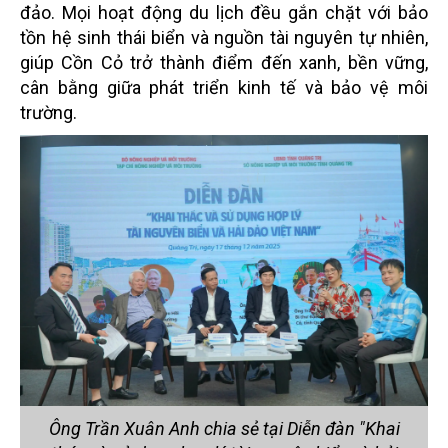
đảo. Mọi hoạt động du lịch đều gắn chặt với bảo
tồn hệ sinh thái biển và nguồn tài nguyên tự nhiên,
giúp Cồn Cỏ trở thành điểm đến xanh, bền vững,
cân bằng giữa phát triển kinh tế và bảo vệ môi
trường.
Ông Trần Xuân Anh chia sẻ tại Diễn đàn "Khai