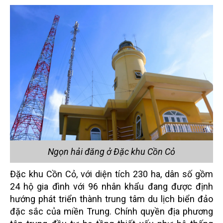
Ngọn hải đăng ở Đặc khu Cồn Cỏ
Đặc khu Cồn Cỏ, với diện tích 230 ha, dân số gồm
24 hộ gia đình với 96 nhân khẩu đang được định
hướng phát triển thành trung tâm du lịch biển đảo
đặc sắc của miền Trung. Chính quyền địa phương