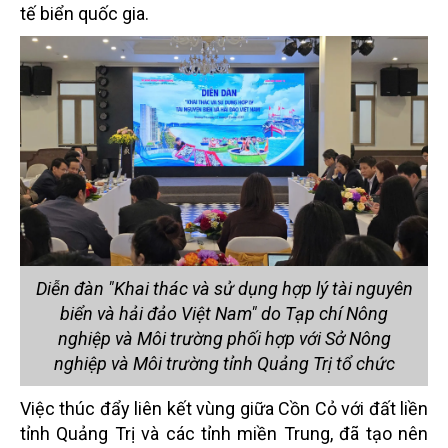
tế biển quốc gia.
Diễn đàn "Khai thác và sử dụng hợp lý tài nguyên
biển và hải đảo Việt Nam" do Tạp chí Nông
nghiệp và Môi trường phối hợp với Sở Nông
nghiệp và Môi trường tỉnh Quảng Trị tổ chức
Việc thúc đẩy liên kết vùng giữa Cồn Cỏ với đất liền
tỉnh Quảng Trị và các tỉnh miền Trung, đã tạo nên