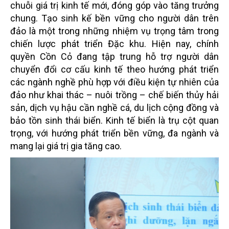
chuỗi giá trị kinh tế mới, đóng góp vào tăng trưởng
chung. Tạo sinh kế bền vững cho người dân trên
đảo là một trong những nhiệm vụ trọng tâm trong
chiến lược phát triển Đặc khu. Hiện nay, chính
quyền Cồn Cỏ đang tập trung hỗ trợ người dân
chuyển đổi cơ cấu kinh tế theo hướng phát triển
các ngành nghề phù hợp với điều kiện tự nhiên của
đảo như khai thác – nuôi trồng – chế biến thủy hải
sản, dịch vụ hậu cần nghề cá, du lịch cộng đồng và
bảo tồn sinh thái biển. Kinh tế biển là trụ cột quan
trọng, với hướng phát triển bền vững, đa ngành và
mang lại giá trị gia tăng cao.