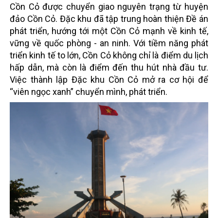
Cồn Cỏ được chuyển giao nguyên trạng từ huyện
đảo Cồn Cỏ. Đặc khu đã tập trung hoàn thiện Đề án
phát triển, hướng tới một Cồn Cỏ mạnh về kinh tế,
vững về quốc phòng - an ninh. Với tiềm năng phát
triển kinh tế to lớn, Cồn Cỏ không chỉ là điểm du lịch
hấp dẫn, mà còn là điểm đến thu hút nhà đầu tư.
Việc thành lập Đặc khu Cồn Cỏ mở ra cơ hội để
“viên ngọc xanh” chuyển mình, phát triển.