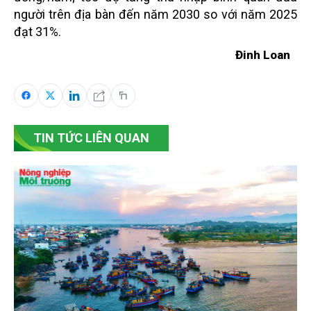
người trên địa bàn đến năm 2030 so với năm 2025
đạt 31%.
Đinh Loan
TIN TỨC LIÊN QUAN