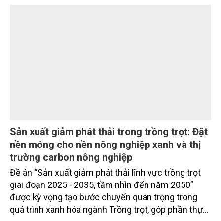
Sản xuất giảm phát thải trong trồng trọt: Đặt
nền móng cho nền nông nghiệp xanh và thị
trường carbon nông nghiệp
Đề án “Sản xuất giảm phát thải lĩnh vực trồng trọt
giai đoạn 2025 - 2035, tầm nhìn đến năm 2050”
được kỳ vọng tạo bước chuyển quan trọng trong
quá trình xanh hóa ngành Trồng trọt, góp phần thực