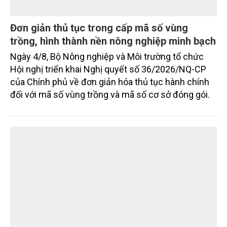
Đơn giản thủ tục trong cấp mã số vùng
trồng, hình thành nền nông nghiệp minh bạch
Ngày 4/8, Bộ Nông nghiệp và Môi trường tổ chức
Hội nghị triển khai Nghị quyết số 36/2026/NQ-CP
của Chính phủ về đơn giản hóa thủ tục hành chính
đối với mã số vùng trồng và mã số cơ sở đóng gói.