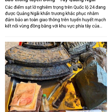
Các điểm sạt lở nghiêm trọng trên Quốc lộ 24 đang
được Quảng Ngãi khẩn trương khắc phục nhằm
đảm bảo an toàn giao thông trên tuyến huyết mạch
kết nối vùng đồng bằng với khu vực phía tây của
tỉnh.