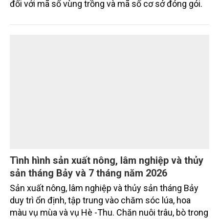
đối với mã số vùng trồng và mã số cơ sở đóng gói.
Tình hình sản xuất nông, lâm nghiệp và thủy
sản tháng Bảy và 7 tháng năm 2026
Sản xuất nông, lâm nghiệp và thủy sản tháng Bảy
duy trì ổn định, tập trung vào chăm sóc lúa, hoa
màu vụ mùa và vụ Hè -Thu. Chăn nuôi trâu, bò trong