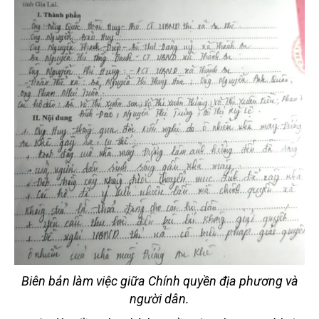
Biên bản làm việc giữa Chính quyền địa phương và
người dân.