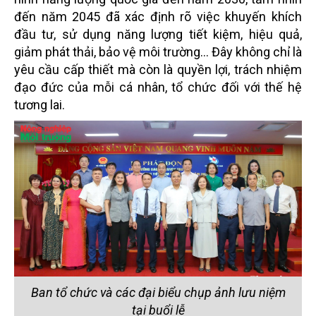
đến năm 2045 đã xác định rõ việc khuyến khích
đầu tư, sử dụng năng lượng tiết kiệm, hiệu quả,
giảm phát thải, bảo vệ môi trường... Đây không chỉ là
yêu cầu cấp thiết mà còn là quyền lợi, trách nhiệm
đạo đức của mỗi cá nhân, tổ chức đối với thế hệ
tương lai.
Ban tổ chức và các đại biểu chụp ảnh lưu niệm
tại buổi lễ