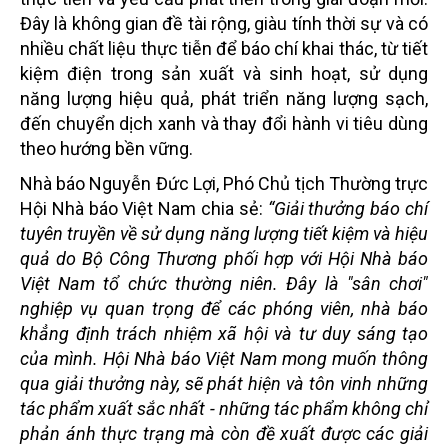
Đây là không gian đề tài rộng, giàu tính thời sự và có
nhiều chất liệu thực tiễn để báo chí khai thác, từ tiết
kiệm điện trong sản xuất và sinh hoạt, sử dụng
năng lượng hiệu quả, phát triển năng lượng sạch,
đến chuyển dịch xanh và thay đổi hành vi tiêu dùng
theo hướng bền vững.
Nhà báo Nguyễn Đức Lợi, Phó Chủ tịch Thường trực
Hội Nhà báo Việt Nam chia sẻ:
“Giải thưởng báo chí
tuyên truyền về sử dụng năng lượng tiết kiệm và hiệu
quả do Bộ Công Thương phối hợp với Hội Nhà báo
Việt Nam tổ chức thường niên. Đây là "sân chơi"
nghiệp vụ quan trọng để các phóng viên, nhà báo
khẳng định trách nhiệm xã hội và tư duy sáng tạo
của mình. Hội Nhà báo Việt Nam mong muốn thông
qua giải thưởng này, sẽ phát hiện và tôn vinh những
tác phẩm xuất sắc nhất - những tác phẩm không chỉ
phản ánh thực trạng mà còn đề xuất được các giải