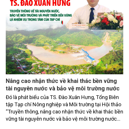
Nâng cao nhận thức về khai thác bền vững
tài nguyên nước và bảo vệ môi trường nước
Đó là phát biểu của TS. Đào Xuân Hưng, Tổng Biên
tập Tạp chí Nông nghiệp và Môi trường tại Hội thảo
“Truyền thông, nâng cao nhận thức về khai thác bền
vững tài nguyên nước và bảo vệ môi trường nước
xuyên biên giới” do Tạp chí Nông nghiệp và Môi