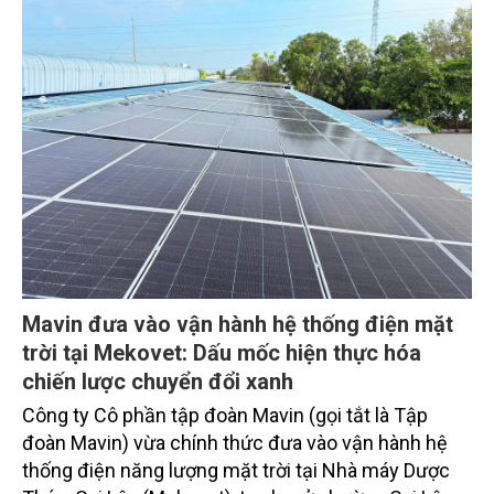
Mavin đưa vào vận hành hệ thống điện mặt
trời tại Mekovet: Dấu mốc hiện thực hóa
chiến lược chuyển đổi xanh
Công ty Cô phần tập đoàn Mavin (gọi tắt là Tập
đoàn Mavin) vừa chính thức đưa vào vận hành hệ
thống điện năng lượng mặt trời tại Nhà máy Dược