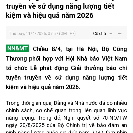
truyền về sử dụng năng lượng tiết
kiệm và hiệu quả năm 2026
Thứ bảy, 11/4/2026, 07:57 (GMT+7)
Cỡ chữ
Chiều 8/4, tại Hà Nội, Bộ Công
Thương phối hợp với Hội Nhà báo Việt Nam
tổ chức Lễ phát động Giải thưởng báo chí
tuyên truyền về sử dụng năng lượng tiết
kiệm và hiệu quả năm 2026.
Trong thời gian qua, Đảng và Nhà nước đã có nhiều
chính sách, cơ chế quan trọng liên quan lĩnh vực
năng lượng. Trong đó, Nghị quyết số 70-NQ/TW
ngày 20/8/2025 của Bộ Chính trị về bảo đảm an
ninh năng lượng quốc gia đến năm 2030, tầm nhìn