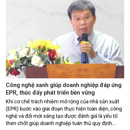
Công nghệ xanh giúp doanh nghiệp đáp ứng
EPR, thúc đẩy phát triển bền vững
Khi cơ chế trách nhiệm mở rộng của nhà sản xuất
(EPR) bước vào giai đoạn thực hiện toàn diện, công
nghệ và đổi mới sáng tạo được đánh giá là yếu tố
then chốt giúp doanh nghiệp tuân thủ quy định