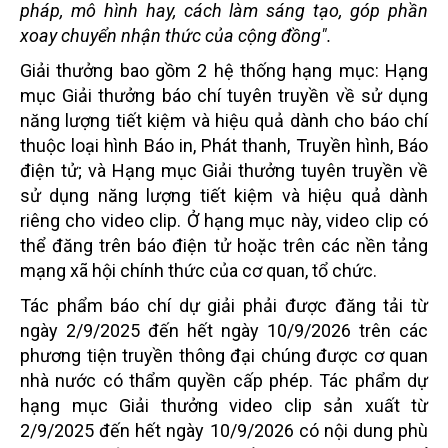
pháp, mô hình hay, cách làm sáng tạo, góp phần
xoay chuyển nhận thức của cộng đồng".
Giải thưởng bao gồm 2 hệ thống hạng mục: Hạng
mục Giải thưởng báo chí tuyên truyền về sử dụng
năng lượng tiết kiệm và hiệu quả dành cho báo chí
thuộc loại hình Báo in, Phát thanh, Truyền hình, Báo
điện tử; và Hạng mục Giải thưởng tuyên truyền về
sử dụng năng lượng tiết kiệm và hiệu quả dành
riêng cho video clip. Ở hạng mục này, video clip có
thể đăng trên báo điện tử hoặc trên các nền tảng
mạng xã hội chính thức của cơ quan, tổ chức.
Tác phẩm báo chí dự giải phải được đăng tải từ
ngày 2/9/2025 đến hết ngày 10/9/2026 trên các
phương tiện truyền thông đại chúng được cơ quan
nhà nước có thẩm quyền cấp phép. Tác phẩm dự
hạng mục Giải thưởng video clip sản xuất từ
2/9/2025 đến hết ngày 10/9/2026 có nội dung phù