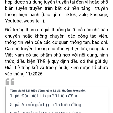
hợp, được sử dụng tuyên truyền tại đơn vị hoặc phổ
biến tuyên truyền trên bất cứ nền tảng truyền
thông hiện hành (bao gồm Tiktok, Zalo, Fanpage,
Youtube, website...).
Đối tượng tham dự giải thưởng là tất cả các nhà báo
chuyên hoặc không chuyên, các cộng tác viên,
thông tin viên của các cơ quan thông tấn, báo chí.
Cán bộ truyền thông các đơn vị điện lực, công dân
Việt Nam có tác phẩm phù hợp với nội dung, hình
thức, điều kiện Thể lệ quy định đều có thể gửi dự
Giải. Lễ tổng kết và trao giải dự kiến được tổ chức
vào tháng 11/2026.
Tổng giá trị 321 triệu đồng, gồm 32 giải thưởng, trong đó:
1 giải Đặc biệt: trị giá 20 triệu đồng
5 giải A: mỗi giải trị giá 15 triệu đồng