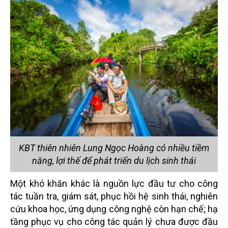
KBT thiên nhiên Lung Ngọc Hoàng có nhiều tiềm
năng, lợi thế để phát triển du lịch sinh thái
Một khó khăn khác là nguồn lực đầu tư cho công
tác tuần tra, giám sát, phục hồi hệ sinh thái, nghiên
cứu khoa học, ứng dụng công nghệ còn hạn chế; hạ
tầng phục vụ cho công tác quản lý chưa được đầu