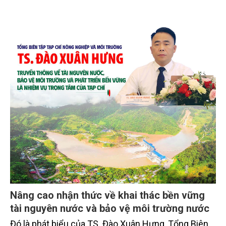
Nâng cao nhận thức về khai thác bền vững
tài nguyên nước và bảo vệ môi trường nước
Đó là phát biểu của TS. Đào Xuân Hưng, Tổng Biên